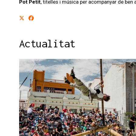
Pot Petit
, titelles i música per acompanyar de ben 
Actualitat