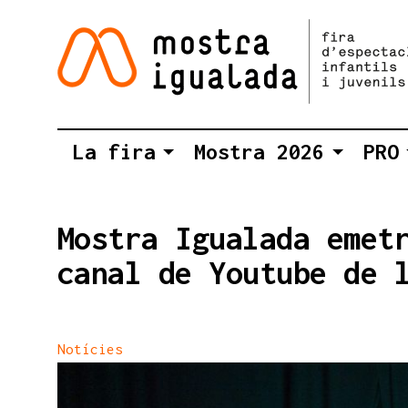
La fira
Mostra 2026
PRO
Mostra Igualada emet
canal de Youtube de 
Notícies