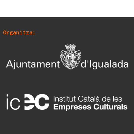
Organitza: