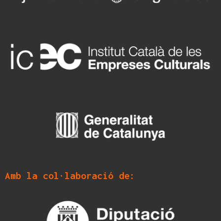
Amb la col·laboració de: