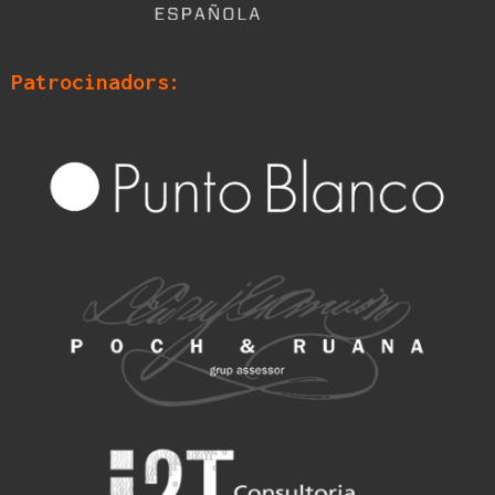
Patrocinadors: