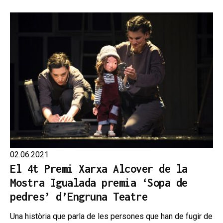
02.06.2021
El 4t Premi Xarxa Alcover de la
Mostra Igualada premia ‘Sopa de
pedres’ d’Engruna Teatre
Una història que parla de les persones que han de fugir de