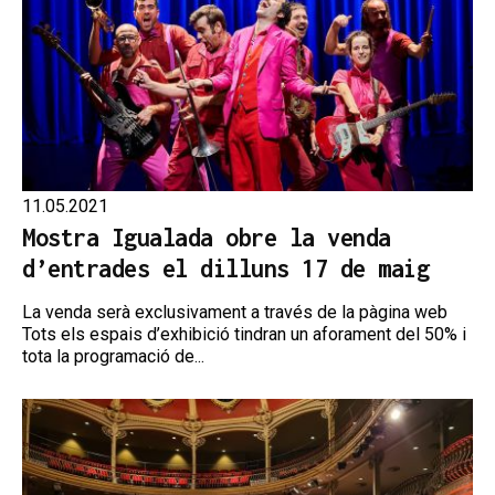
11.05.2021
Mostra Igualada obre la venda
d’entrades el dilluns 17 de maig
La venda serà exclusivament a través de la pàgina web
Tots els espais d’exhibició tindran un aforament del 50% i
tota la programació de...