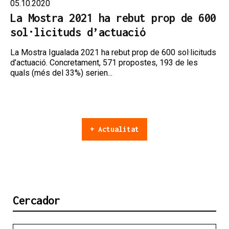
05.10.2020
La Mostra 2021 ha rebut prop de 600
sol·licituds d’actuació
La Mostra Igualada 2021 ha rebut prop de 600 sol·licituds
d’actuació. Concretament, 571 propostes, 193 de les
quals (més del 33%) serien...
+ Actualitat
Cercador