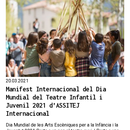
20.03.2021
Manifest Internacional del Dia
Mundial del Teatre Infantil i
Juvenil 2021 d’ASSITEJ
Internacional
Dia Mundial de les Arts Escèniques per a la Infància i la