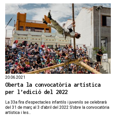
20.06.2021
Oberta la convocatòria artística
per l’edició del 2022
La 33a fira d’espectacles infantils i juvenils se celebrarà
del 31 de març al 3 d’abril del 2022 S’obre la convocatòria
artística i les...