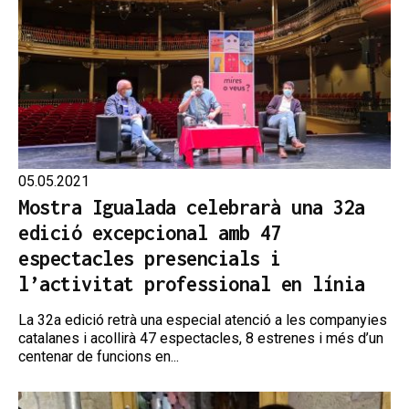
05.05.2021
Mostra Igualada celebrarà una 32a
edició excepcional amb 47
espectacles presencials i
l’activitat professional en línia
La 32a edició retrà una especial atenció a les companyies
catalanes i acollirà 47 espectacles, 8 estrenes i més d’un
centenar de funcions en...