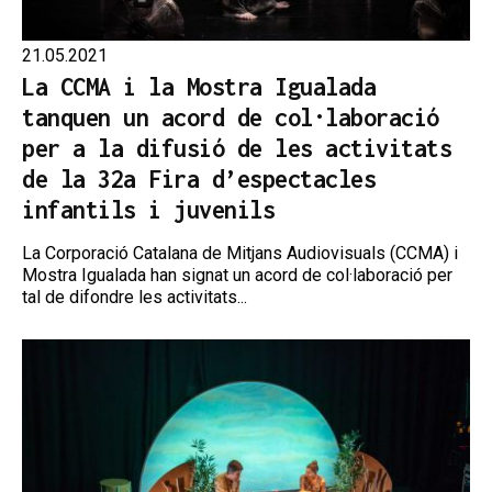
21.05.2021
La CCMA i la Mostra Igualada
tanquen un acord de col·laboració
per a la difusió de les activitats
de la 32a Fira d’espectacles
infantils i juvenils
La Corporació Catalana de Mitjans Audiovisuals (CCMA) i
Mostra Igualada han signat un acord de col·laboració per
tal de difondre les activitats...