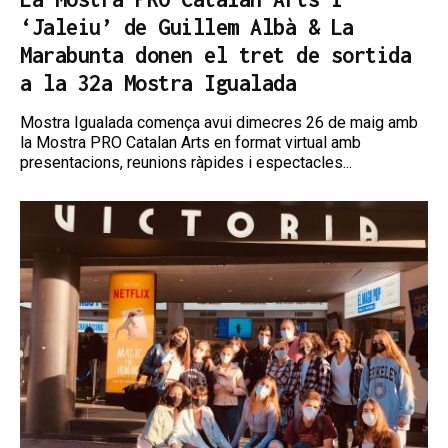
‘Jaleiu’ de Guillem Albà & La
Marabunta donen el tret de sortida
a la 32a Mostra Igualada
Mostra Igualada comença avui dimecres 26 de maig amb
la Mostra PRO Catalan Arts en format virtual amb
presentacions, reunions ràpides i espectacles...