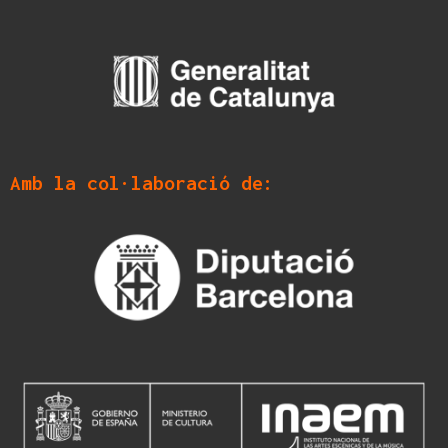
Amb la col·laboració de: