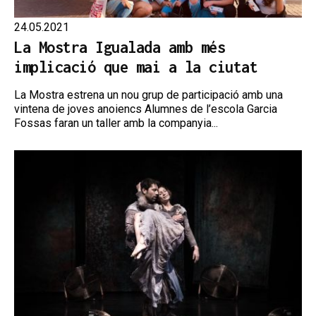
24.05.2021
La Mostra Igualada amb més
implicació que mai a la ciutat
La Mostra estrena un nou grup de participació amb una
vintena de joves anoiencs Alumnes de l’escola Garcia
Fossas faran un taller amb la companyia...