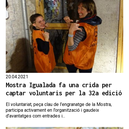
20.04.2021
Mostra Igualada fa una crida per
captar voluntaris per la 32a edició
El voluntariat, peça clau de l’engranatge de la Mostra,
participa activament en l’organització i gaudeix
d’avantatges com entrades i...