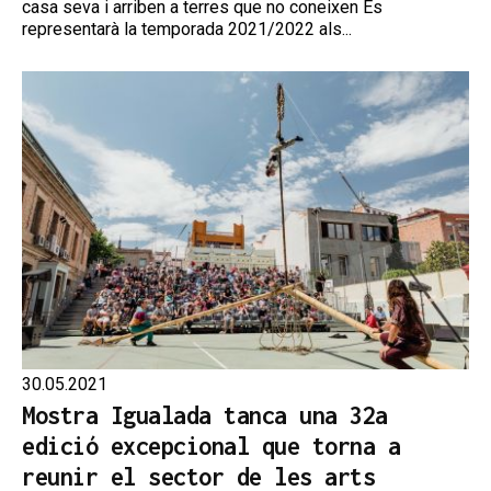
casa seva i arriben a terres que no coneixen Es
representarà la temporada 2021/2022 als...
30.05.2021
Mostra Igualada tanca una 32a
edició excepcional que torna a
reunir el sector de les arts