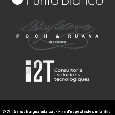
© 2026
mostraigualada.cat - Fira d’espectacles infantils