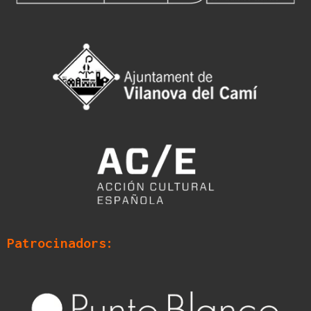
Patrocinadors: