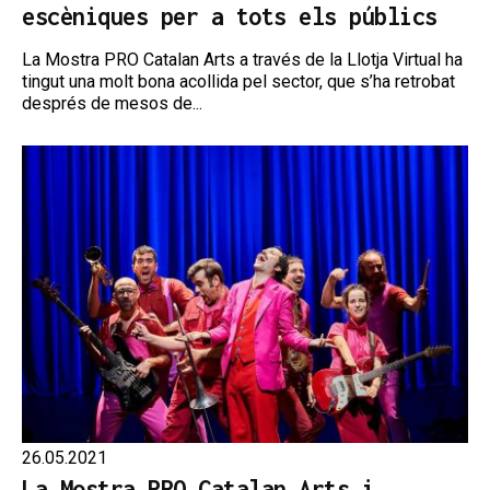
escèniques per a tots els públics
La Mostra PRO Catalan Arts a través de la Llotja Virtual ha
tingut una molt bona acollida pel sector, que s’ha retrobat
després de mesos de...
26.05.2021
La Mostra PRO Catalan Arts i