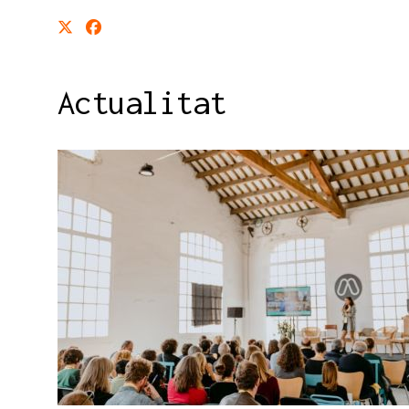
Actualitat