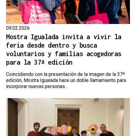
09.02.2026
Mostra Igualada invita a vivir la
feria desde dentro y busca
voluntarios y familias acogedoras
para la 37ª edición
Coincidiendo con la presentación de la imagen de la 37ª
edición, Mostra Igualada hace un doble llamamiento para
incorporar nuevas personas...