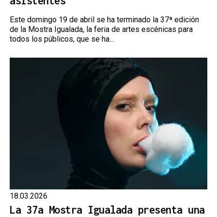
asistentes
Este domingo 19 de abril se ha terminado la 37ª edición
de la Mostra Igualada, la feria de artes escénicas para
todos los públicos, que se ha...
18.03.2026
La 37a Mostra Igualada presenta una