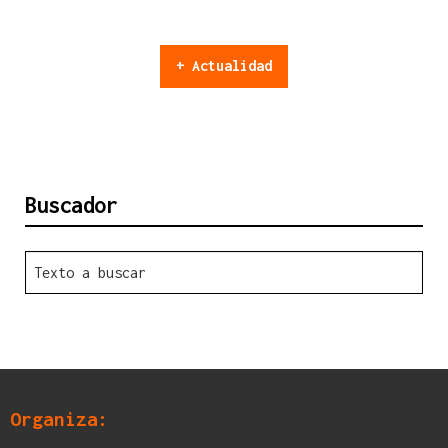
+ Actualidad
Buscador
Organiza: