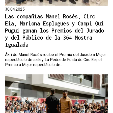
30.04.2025
Las compañías Manel Rosés, Circ
Eia, Mariona Esplugues y Campi Qui
Pugui ganan los Premios del Jurado
y del Público de la 36ª Mostra
Igualada
Ákri de Manel Rosés recibe el Premio del Jurado a Mejor
espectáculo de sala y La Pedra de Fusta de Circ Eia, el
Premio a Mejor espectáculo de...