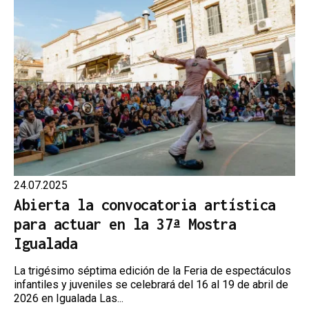
24.07.2025
Abierta la convocatoria artística
para actuar en la 37ª Mostra
Igualada
La trigésimo séptima edición de la Feria de espectáculos
infantiles y juveniles se celebrará del 16 al 19 de abril de
2026 en Igualada Las...