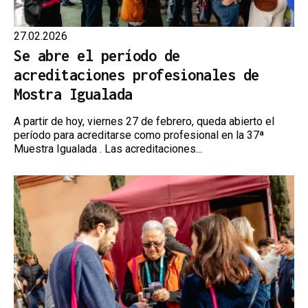
27.02.2026
Se abre el período de
acreditaciones profesionales de
Mostra Igualada
A partir de hoy, viernes 27 de febrero, queda abierto el
período para acreditarse como profesional en la 37ª
Muestra Igualada . Las acreditaciones...