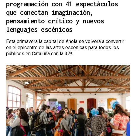
programación con 41 espectáculos
que conectan imaginación,
pensamiento crítico y nuevos
lenguajes escénicos
Esta primavera la capital de Anoia se volverá a convertir
en el epicentro de las artes escénicas para todos los
públicos en Cataluña con la 37ª...