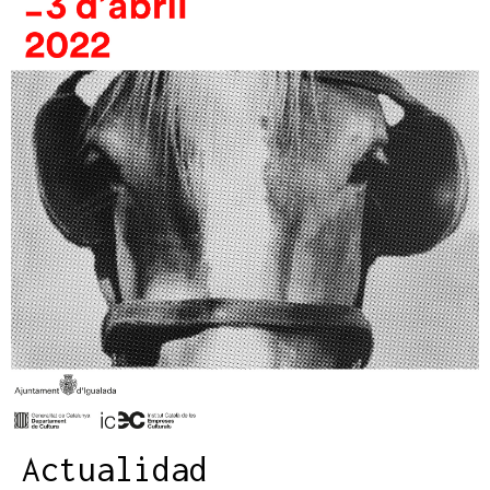
Actualidad