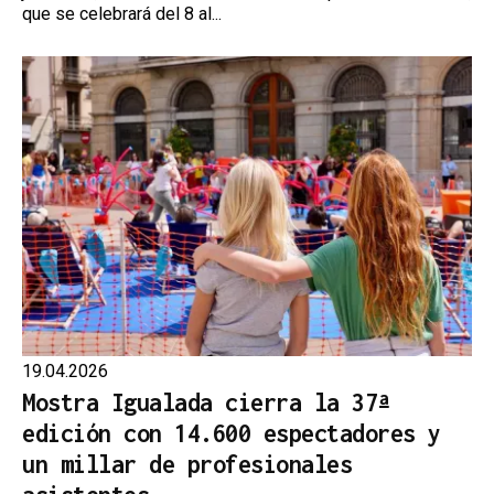
que se celebrará del 8 al...
19.04.2026
Mostra Igualada cierra la 37ª
edición con 14.600 espectadores y
un millar de profesionales