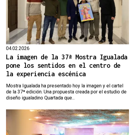
04.02.2026
La imagen de la 37ª Mostra Igualada
pone los sentidos en el centro de
la experiencia escénica
Mostra Igualada ha presentado hoy la imagen y el cartel
de la 37ª edición. Una propuesta creada por el estudio de
diseño igualadino Quartada que...