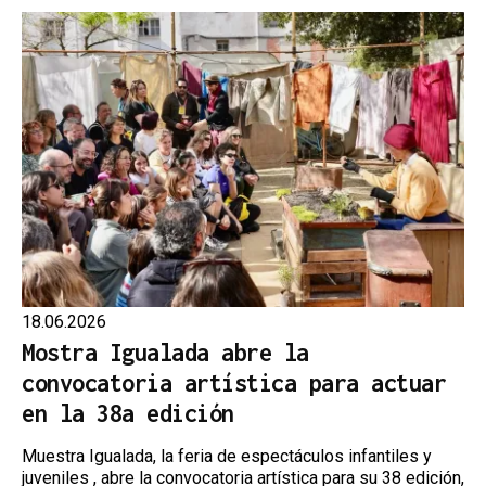
18.06.2026
Mostra Igualada abre la
convocatoria artística para actuar
en la 38a edición
Muestra Igualada, la feria de espectáculos infantiles y
juveniles , abre la convocatoria artística para su 38 edición,