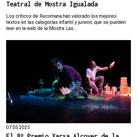
Teatral de Mostra Igualada
Los críticos de Recomana han valorado los mejores
textos en las categorías infantil y juvenil, que se pueden
leer en la web de la Mostra Las...
07.05.2025
El 8º Premio Xarxa Alcover de la