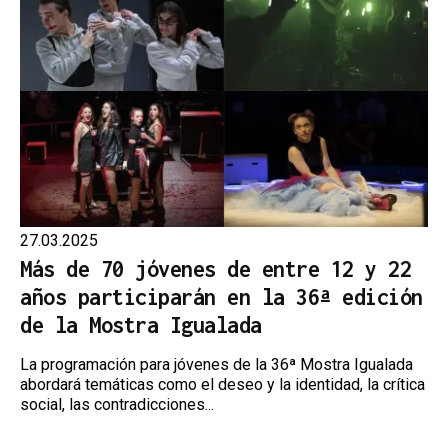
27.03.2025
Más de 70 jóvenes de entre 12 y 22
años participarán en la 36ª edición
de la Mostra Igualada
La programación para jóvenes de la 36ª Mostra Igualada
abordará temáticas como el deseo y la identidad, la crítica
social, las contradicciones...