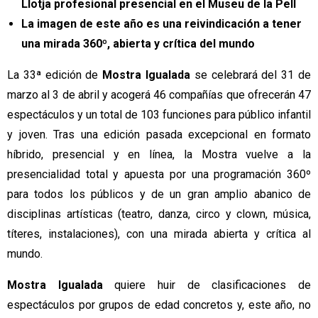
Llotja profesional presencial en el Museu de la Pell
La imagen de este año es una reivindicación a tener 
una mirada 360º, abierta y crítica del mundo
La 33ª edición de 
Mostra Igualada
 se celebrará del 31 de 
marzo al 3 de abril y acogerá 46 compañías que ofrecerán 47 
espectáculos y un total de 103 funciones para público infantil 
y joven. Tras una edición pasada excepcional en formato 
híbrido, presencial y en línea, la Mostra vuelve a la 
presencialidad total y apuesta por una programación 360º 
para todos los públicos y de un gran amplio abanico de 
disciplinas artísticas (teatro, danza, circo y clown, música, 
títeres, instalaciones), con una mirada abierta y crítica al 
mundo.
Mostra Igualada 
quiere huir de clasificaciones de 
espectáculos por grupos de edad concretos y, este año, no 