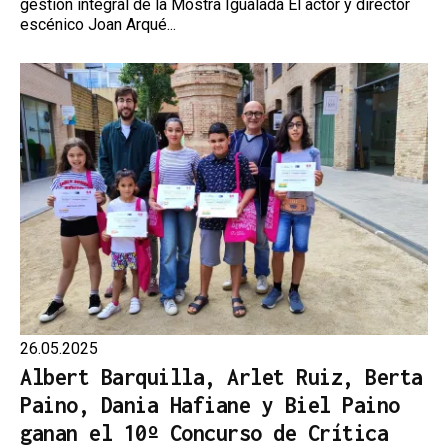
gestión integral de la Mostra Igualada El actor y director
escénico Joan Arqué...
26.05.2025
Albert Barquilla, Arlet Ruiz, Berta
Paino, Dania Hafiane y Biel Paino
ganan el 10º Concurso de Crítica