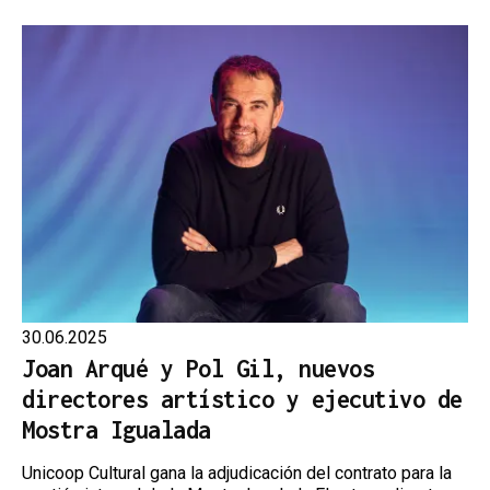
30.06.2025
Joan Arqué y Pol Gil, nuevos
directores artístico y ejecutivo de
Mostra Igualada
Unicoop Cultural gana la adjudicación del contrato para la