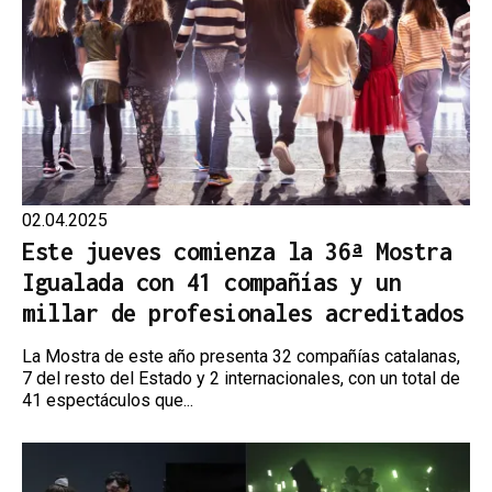
02.04.2025
Este jueves comienza la 36ª Mostra
Igualada con 41 compañías y un
millar de profesionales acreditados
La Mostra de este año presenta 32 compañías catalanas,
7 del resto del Estado y 2 internacionales, con un total de
41 espectáculos que...