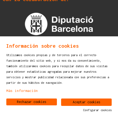
Información sobre cookies
Utilizamos cookies propias y de terceros para el correcto
funcionamiento del sitio web, y si nos da su consentimiento,
también utilizaremos cookies para recopilar datos de sus visitas
para obtener estadísticas agregadas para mejorar nuestros
servicios y mostrar publicidad relacionada con sus preferencias a
partir de sus hábitos de navegación.
Más información
Rechazar cookies
Aceptar cookies
Configurar cookies