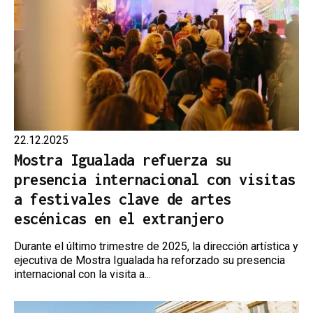
22.12.2025
Mostra Igualada refuerza su
presencia internacional con visitas
a festivales clave de artes
escénicas en el extranjero
Durante el último trimestre de 2025, la dirección artística y
ejecutiva de Mostra Igualada ha reforzado su presencia
internacional con la visita a...