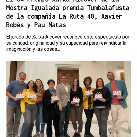
Mostra Igualada premia Tumbalafusta
de la compañía La Ruta 40, Xavier
Bobés y Pau Matas
El jurado de Xarxa Alcover reconoce este espectáculo por
su calidad, originalidad y su capacidad para reivindicar la
imaginación y las cosas...