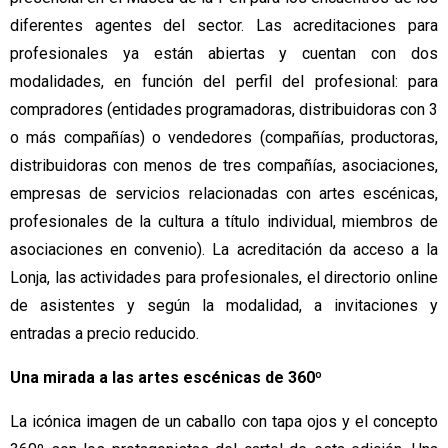
diferentes agentes del sector. Las acreditaciones para 
profesionales ya están abiertas y cuentan con dos 
modalidades, en función del perfil del profesional: para 
compradores (entidades programadoras, distribuidoras con 3 
o más compañías) o vendedores (compañías, productoras, 
distribuidoras con menos de tres compañías, asociaciones, 
empresas de servicios relacionadas con artes escénicas, 
profesionales de la cultura a título individual, miembros de 
asociaciones en convenio). La acreditación da acceso a la 
Lonja, las actividades para profesionales, el directorio online 
de asistentes y según la modalidad, a invitaciones y 
entradas a precio reducido.
Una mirada a las artes escénicas de 360º
La icónica imagen de un caballo con tapa ojos y el concepto 