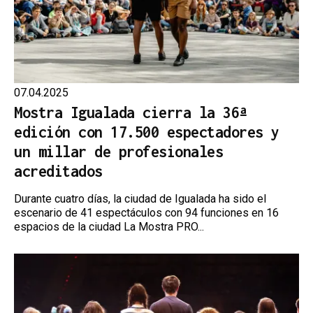
07.04.2025
Mostra Igualada cierra la 36ª
edición con 17.500 espectadores y
un millar de profesionales
acreditados
Durante cuatro días, la ciudad de Igualada ha sido el
escenario de 41 espectáculos con 94 funciones en 16
espacios de la ciudad La Mostra PRO...