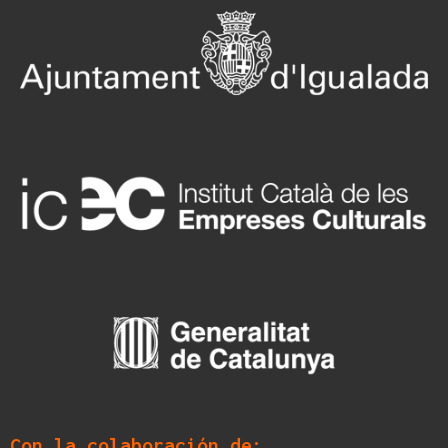
Con la colaboración de: