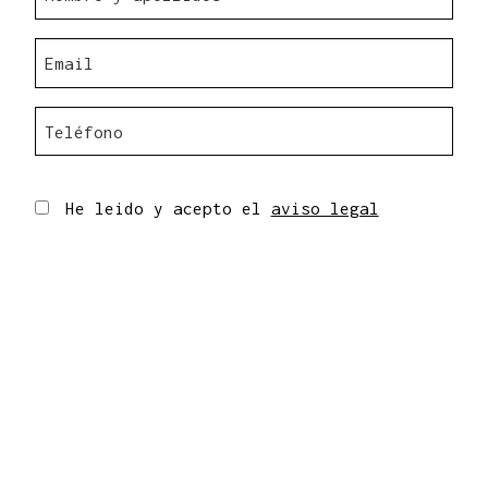
He leido y acepto el
aviso legal