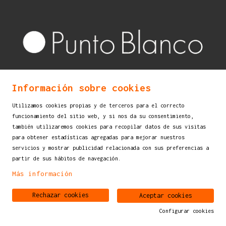
Información sobre cookies
Utilizamos cookies propias y de terceros para el correcto
funcionamiento del sitio web, y si nos da su consentimiento,
también utilizaremos cookies para recopilar datos de sus visitas
para obtener estadísticas agregadas para mejorar nuestros
servicios y mostrar publicidad relacionada con sus preferencias a
partir de sus hábitos de navegación.
Más información
Rechazar cookies
Aceptar cookies
Configurar cookies