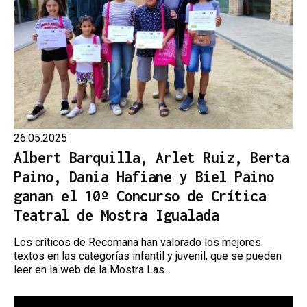
26.05.2025
Albert Barquilla, Arlet Ruiz, Berta
Paino, Dania Hafiane y Biel Paino
ganan el 10º Concurso de Crítica
Teatral de Mostra Igualada
Los críticos de Recomana han valorado los mejores
textos en las categorías infantil y juvenil, que se pueden
leer en la web de la Mostra Las...