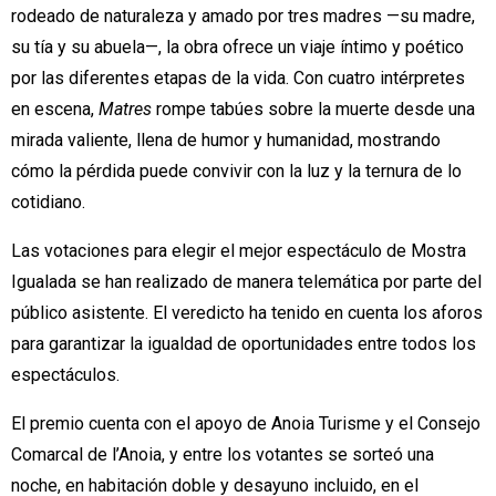
rodeado de naturaleza y amado por tres madres —su madre,
su tía y su abuela—, la obra ofrece un viaje íntimo y poético
por las diferentes etapas de la vida. Con cuatro intérpretes
en escena,
Matres
rompe tabúes sobre la muerte desde una
mirada valiente, llena de humor y humanidad, mostrando
cómo la pérdida puede convivir con la luz y la ternura de lo
cotidiano.
Las votaciones para elegir el mejor espectáculo de Mostra
Igualada se han realizado de manera telemática por parte del
público asistente. El veredicto ha tenido en cuenta los aforos
para garantizar la igualdad de oportunidades entre todos los
espectáculos.
El premio cuenta con el apoyo de Anoia Turisme y el Consejo
Comarcal de l’Anoia, y entre los votantes se sorteó una
noche, en habitación doble y desayuno incluido, en el