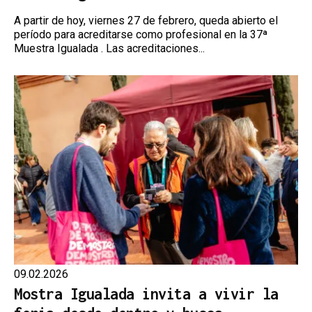
A partir de hoy, viernes 27 de febrero, queda abierto el
período para acreditarse como profesional en la 37ª
Muestra Igualada . Las acreditaciones...
09.02.2026
Mostra Igualada invita a vivir la