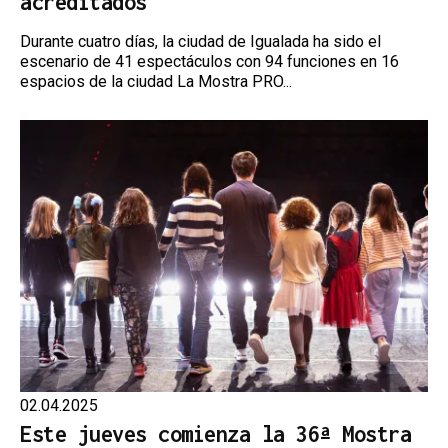
acreditados
Durante cuatro días, la ciudad de Igualada ha sido el
escenario de 41 espectáculos con 94 funciones en 16
espacios de la ciudad La Mostra PRO...
02.04.2025
Este jueves comienza la 36ª Mostra