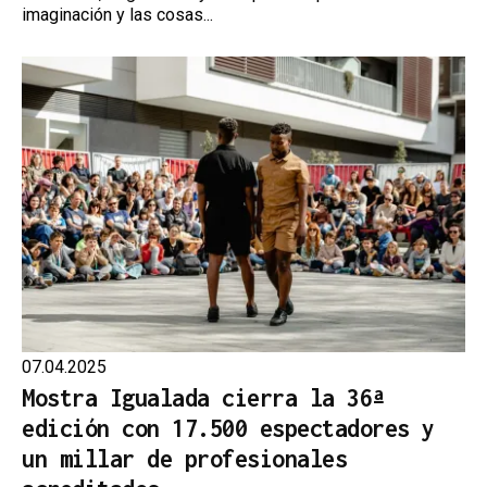
imaginación y las cosas...
07.04.2025
Mostra Igualada cierra la 36ª
edición con 17.500 espectadores y
un millar de profesionales