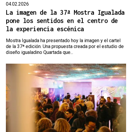
04.02.2026
La imagen de la 37ª Mostra Igualada
pone los sentidos en el centro de
la experiencia escénica
Mostra Igualada ha presentado hoy la imagen y el cartel
de la 37ª edición. Una propuesta creada por el estudio de
diseño igualadino Quartada que...