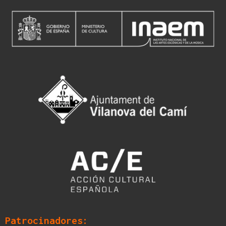
Patrocinadores: