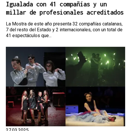
Igualada con 41 compañías y un
millar de profesionales acreditados
La Mostra de este año presenta 32 compañías catalanas,
7 del resto del Estado y 2 internacionales, con un total de
41 espectáculos que...
27.03.2025