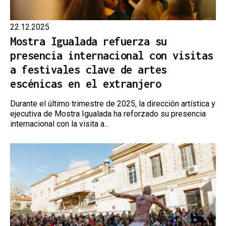
22.12.2025
Mostra Igualada refuerza su
presencia internacional con visitas
a festivales clave de artes
escénicas en el extranjero
Durante el último trimestre de 2025, la dirección artística y
ejecutiva de Mostra Igualada ha reforzado su presencia
internacional con la visita a...