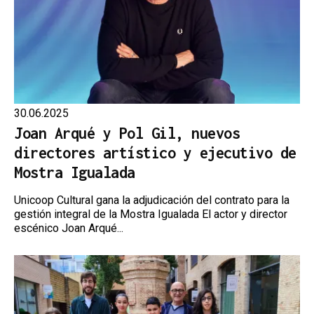
30.06.2025
Joan Arqué y Pol Gil, nuevos
directores artístico y ejecutivo de
Mostra Igualada
Unicoop Cultural gana la adjudicación del contrato para la
gestión integral de la Mostra Igualada El actor y director
escénico Joan Arqué...