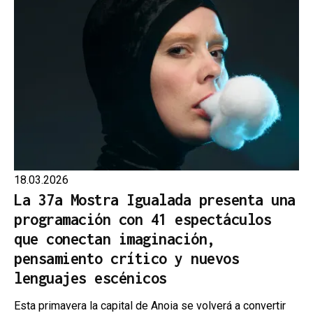
18.03.2026
La 37a Mostra Igualada presenta una
programación con 41 espectáculos
que conectan imaginación,
pensamiento crítico y nuevos
lenguajes escénicos
Esta primavera la capital de Anoia se volverá a convertir