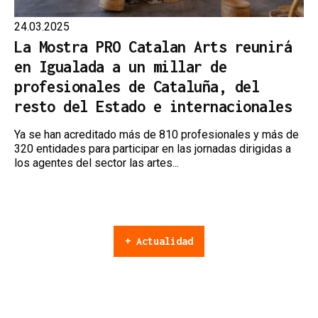
24.03.2025
La Mostra PRO Catalan Arts reunirá
en Igualada a un millar de
profesionales de Cataluña, del
resto del Estado e internacionales
Ya se han acreditado más de 810 profesionales y más de
320 entidades para participar en las jornadas dirigidas a
los agentes del sector las artes...
+ Actualidad