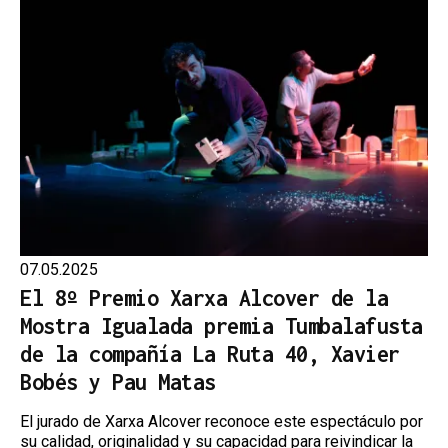
07.05.2025
El 8º Premio Xarxa Alcover de la
Mostra Igualada premia Tumbalafusta
de la compañía La Ruta 40, Xavier
Bobés y Pau Matas
El jurado de Xarxa Alcover reconoce este espectáculo por
su calidad, originalidad y su capacidad para reivindicar la