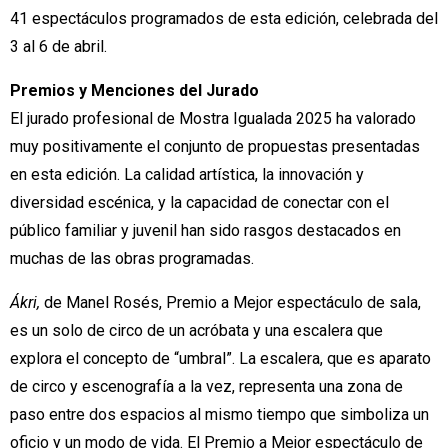
41 espectáculos programados de esta edición, celebrada del
3 al 6 de abril.
Premios y Menciones del Jurado
El jurado profesional de Mostra Igualada 2025 ha valorado
muy positivamente el conjunto de propuestas presentadas
en esta edición. La calidad artística, la innovación y
diversidad escénica, y la capacidad de conectar con el
público familiar y juvenil han sido rasgos destacados en
muchas de las obras programadas.
Ákri,
de Manel Rosés, Premio a Mejor espectáculo de sala,
es un solo de circo de un acróbata y una escalera que
explora el concepto de “umbral”. La escalera, que es aparato
de circo y escenografía a la vez, representa una zona de
paso entre dos espacios al mismo tiempo que simboliza un
oficio y un modo de vida. El Premio a Mejor espectáculo de