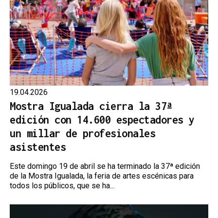
19.04.2026
Mostra Igualada cierra la 37ª
edición con 14.600 espectadores y
un millar de profesionales
asistentes
Este domingo 19 de abril se ha terminado la 37ª edición
de la Mostra Igualada, la feria de artes escénicas para
todos los públicos, que se ha...