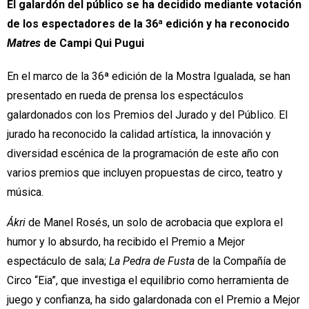
El galardón del público se ha decidido mediante votación 
de los espectadores de la 36ª edición y ha reconocido 
Matres
 de Campi Qui Pugui
En el marco de la 36ª edición de la Mostra Igualada, se han
presentado en rueda de prensa los espectáculos
galardonados con los Premios del Jurado y del Público. El
jurado ha reconocido la calidad artística, la innovación y
diversidad escénica de la programación de este año con
varios premios que incluyen propuestas de circo, teatro y
música.
Ákri
de Manel Rosés, un solo de acrobacia que explora el
humor y lo absurdo, ha recibido el Premio a Mejor
espectáculo de sala;
La Pedra de Fusta
de la Compañía de
Circo “Eia”, que investiga el equilibrio como herramienta de
juego y confianza, ha sido galardonada con el Premio a Mejor