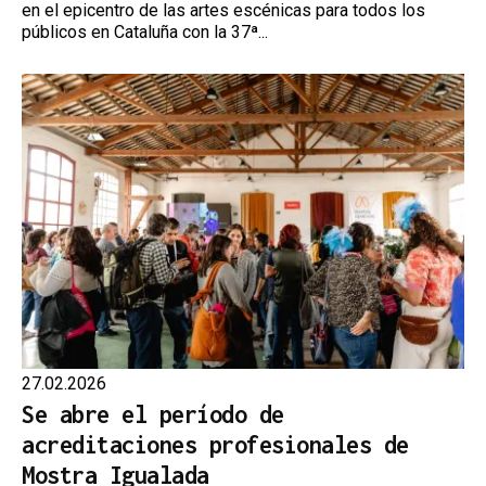
en el epicentro de las artes escénicas para todos los
públicos en Cataluña con la 37ª...
27.02.2026
Se abre el período de
acreditaciones profesionales de
Mostra Igualada