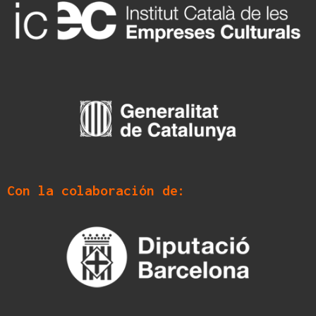
Con la colaboración de: