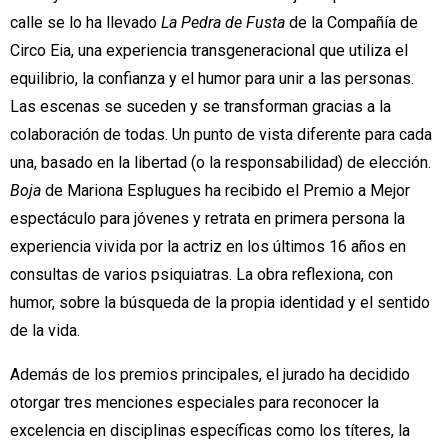
calle se lo ha llevado
La Pedra de Fusta
de la Compañía de
Circo Eia, una experiencia transgeneracional que utiliza el
equilibrio, la confianza y el humor para unir a las personas.
Las escenas se suceden y se transforman gracias a la
colaboración de todas. Un punto de vista diferente para cada
una, basado en la libertad (o la responsabilidad) de elección.
Boja
de Mariona Esplugues ha recibido el Premio a Mejor
espectáculo para jóvenes y retrata en primera persona la
experiencia vivida por la actriz en los últimos 16 años en
consultas de varios psiquiatras. La obra reflexiona, con
humor, sobre la búsqueda de la propia identidad y el sentido
de la vida.
Además de los premios principales, el jurado ha decidido
otorgar tres menciones especiales para reconocer la
excelencia en disciplinas específicas como los títeres, la