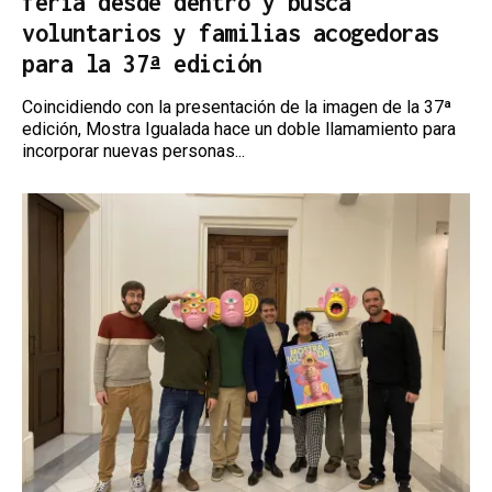
feria desde dentro y busca
voluntarios y familias acogedoras
para la 37ª edición
Coincidiendo con la presentación de la imagen de la 37ª
edición, Mostra Igualada hace un doble llamamiento para
incorporar nuevas personas...