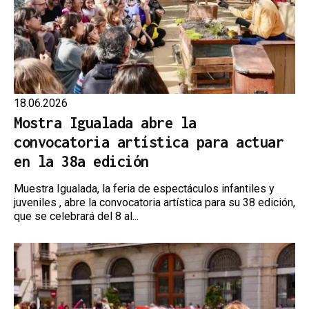
18.06.2026
Mostra Igualada abre la
convocatoria artística para actuar
en la 38a edición
Muestra Igualada, la feria de espectáculos infantiles y
juveniles , abre la convocatoria artística para su 38 edición,
que se celebrará del 8 al...