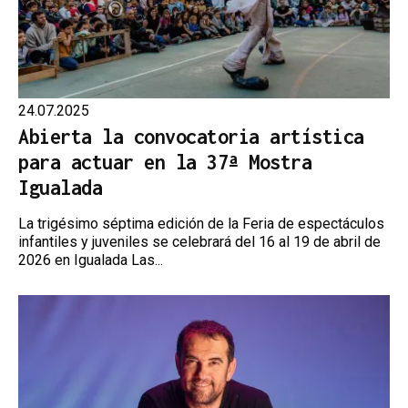
24.07.2025
Abierta la convocatoria artística
para actuar en la 37ª Mostra
Igualada
La trigésimo séptima edición de la Feria de espectáculos
infantiles y juveniles se celebrará del 16 al 19 de abril de
2026 en Igualada Las...