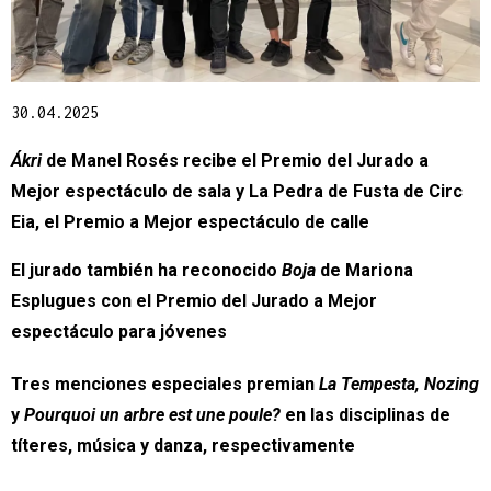
Diapositiva 1 de 1
30.04.2025
Ákri 
de Manel Rosés recibe el Premio del Jurado a 
Mejor espectáculo de sala y La Pedra de Fusta de Circ 
Eia, el Premio a Mejor espectáculo de calle
El jurado también ha reconocido 
Boja
 de Mariona 
Esplugues con el Premio del Jurado a Mejor 
espectáculo para jóvenes
Tres menciones especiales premian
 La Tempesta, Nozing
y 
Pourquoi un arbre est une poule?
 en las disciplinas de 
títeres, música y danza, respectivamente