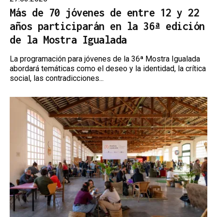
Más de 70 jóvenes de entre 12 y 22
años participarán en la 36ª edición
de la Mostra Igualada
La programación para jóvenes de la 36ª Mostra Igualada
abordará temáticas como el deseo y la identidad, la crítica
social, las contradicciones...