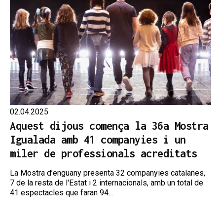
02.04.2025
Aquest dijous comença la 36a Mostra
Igualada amb 41 companyies i un
miler de professionals acreditats
La Mostra d’enguany presenta 32 companyies catalanes,
7 de la resta de l'Estat i 2 internacionals, amb un total de
41 espectacles que faran 94...