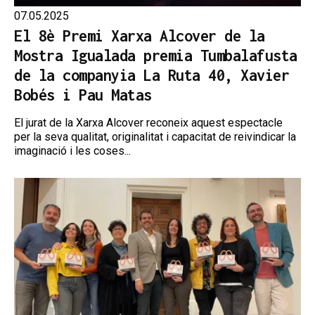
07.05.2025
El 8è Premi Xarxa Alcover de la
Mostra Igualada premia Tumbalafusta
de la companyia La Ruta 40, Xavier
Bobés i Pau Matas
El jurat de la Xarxa Alcover reconeix aquest espectacle
per la seva qualitat, originalitat i capacitat de reivindicar la
imaginació i les coses...