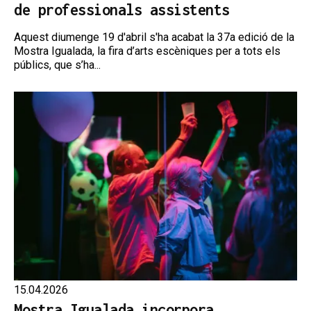
de professionals assistents
Aquest diumenge 19 d'abril s'ha acabat la 37a edició de la
Mostra Igualada, la fira d’arts escèniques per a tots els
públics, que s’ha...
15.04.2026
Mostra Igualada incorpora