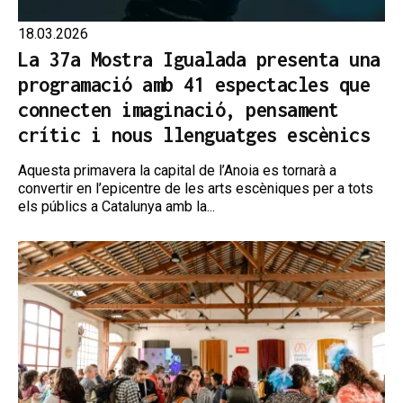
18.03.2026
La 37a Mostra Igualada presenta una
programació amb 41 espectacles que
connecten imaginació, pensament
crític i nous llenguatges escènics
Aquesta primavera la capital de l’Anoia es tornarà a
convertir en l’epicentre de les arts escèniques per a tots
els públics a Catalunya amb la...