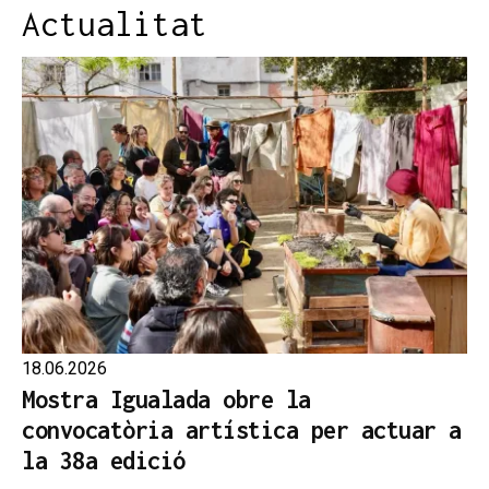
Actualitat
18.06.2026
Mostra Igualada obre la
convocatòria artística per actuar a
la 38a edició