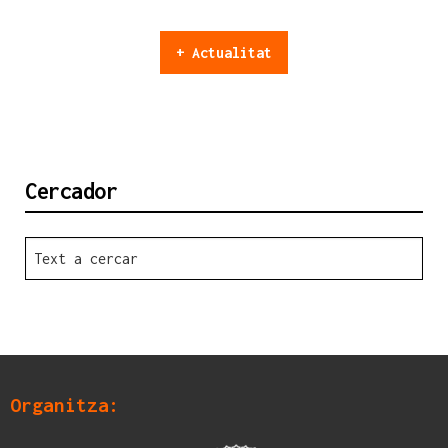
+ Actualitat
Cercador
Organitza: