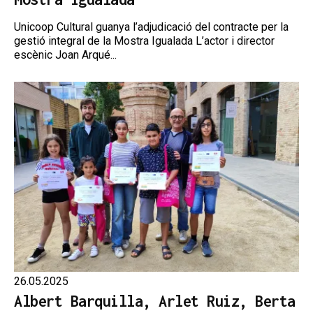
Unicoop Cultural guanya l’adjudicació del contracte per la
gestió integral de la Mostra Igualada L’actor i director
escènic Joan Arqué...
26.05.2025
Albert Barquilla, Arlet Ruiz, Berta