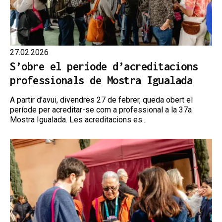
27.02.2026
S’obre el període d’acreditacions
professionals de Mostra Igualada
A partir d’avui, divendres 27 de febrer, queda obert el
període per acreditar-se com a professional a la 37a
Mostra Igualada. Les acreditacions es...