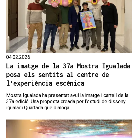
04.02.2026
La imatge de la 37a Mostra Igualada
posa els sentits al centre de
l’experiència escènica
Mostra Igualada ha presentat avui la imatge i cartell de la
37a edició. Una proposta creada per l’estudi de disseny
igualadí Quartada que dialoga...