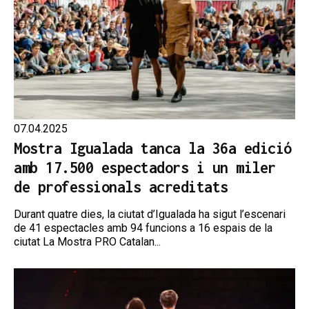
07.04.2025
Mostra Igualada tanca la 36a edició
amb 17.500 espectadors i un miler
de professionals acreditats
Durant quatre dies, la ciutat d’Igualada ha sigut l’escenari
de 41 espectacles amb 94 funcions a 16 espais de la
ciutat La Mostra PRO Catalan...