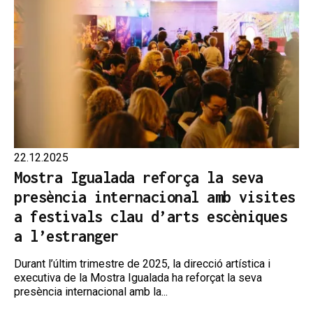
22.12.2025
Mostra Igualada reforça la seva
presència internacional amb visites
a festivals clau d’arts escèniques
a l’estranger
Durant l’últim trimestre de 2025, la direcció artística i
executiva de la Mostra Igualada ha reforçat la seva
presència internacional amb la...