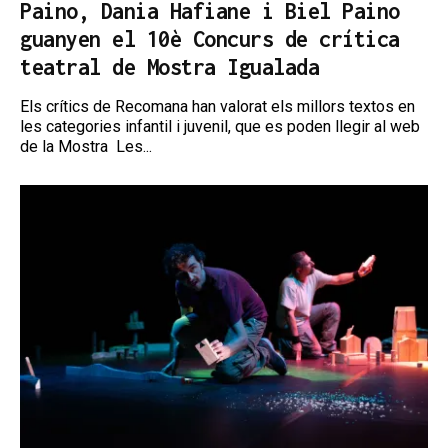
Paino, Dania Hafiane i Biel Paino
guanyen el 10è Concurs de crítica
teatral de Mostra Igualada
Els crítics de Recomana han valorat els millors textos en
les categories infantil i juvenil, que es poden llegir al web
de la Mostra Les...