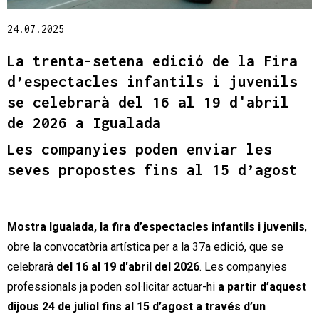
Diapositiva 1 de 1
24.07.2025
La trenta-setena edició de la Fira
d’espectacles infantils i juvenils
se celebrarà del 16 al 19 d'abril
de 2026 a Igualada
Les companyies poden enviar les
seves propostes fins al 15 d’agost
Mostra Igualada, la fira d’espectacles infantils i juvenils
,
obre la convocatòria artística per a la 37a edició, que se
celebrarà
del 16 al 19 d'abril del 2026
. Les companyies
professionals ja poden sol·licitar actuar-hi
a partir d’aquest
dijous 24 de juliol fins al 15 d’agost a través d’un