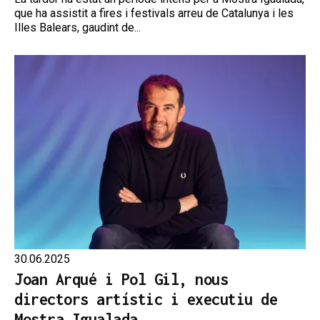
que ha assistit a fires i festivals arreu de Catalunya i les
Illes Balears, gaudint de...
30.06.2025
Joan Arqué i Pol Gil, nous
directors artístic i executiu de
Mostra Igualada