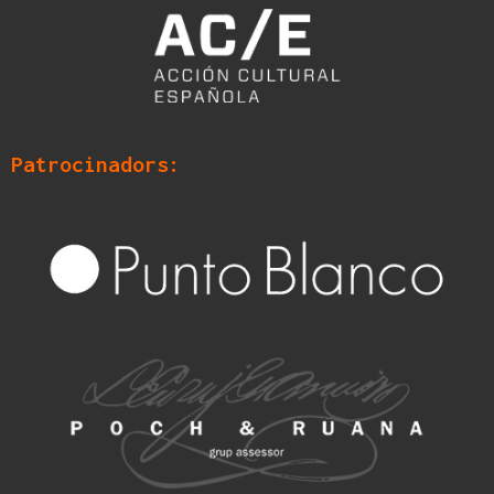
Patrocinadors: