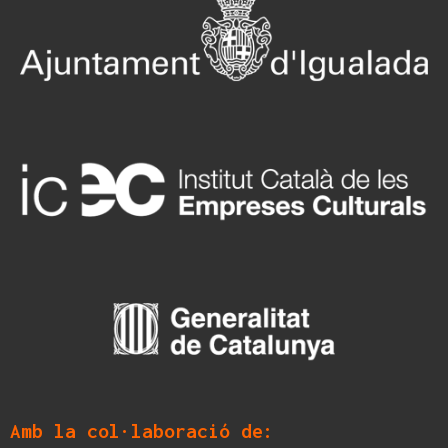
Amb la col·laboració de: