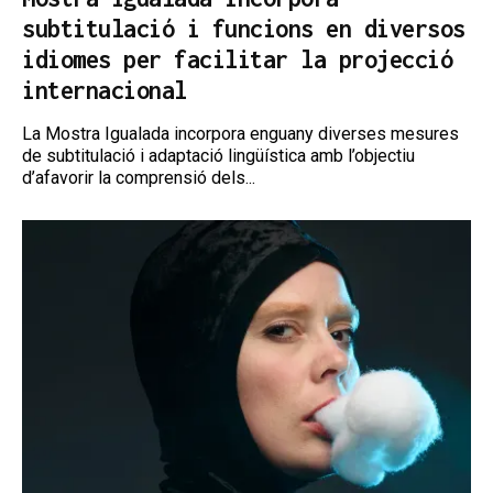
subtitulació i funcions en diversos
idiomes per facilitar la projecció
internacional
La Mostra Igualada incorpora enguany diverses mesures
de subtitulació i adaptació lingüística amb l’objectiu
d’afavorir la comprensió dels...