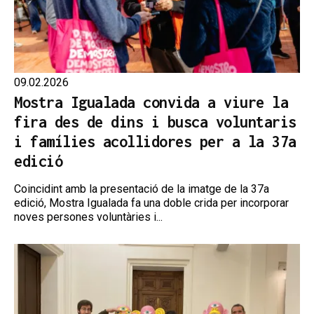
09.02.2026
Mostra Igualada convida a viure la
fira des de dins i busca voluntaris
i famílies acollidores per a la 37a
edició
Coincidint amb la presentació de la imatge de la 37a
edició, Mostra Igualada fa una doble crida per incorporar
noves persones voluntàries i...