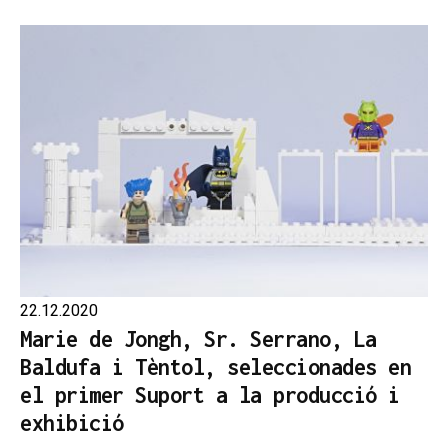
22.12.2020
Marie de Jongh, Sr. Serrano, La
Baldufa i Tèntol, seleccionades en
el primer Suport a la producció i
exhibició