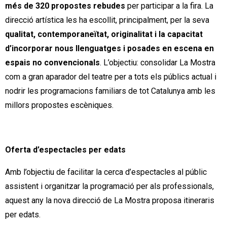
més de 320 propostes rebudes
per participar a la fira. La
direcció artística les ha escollit, principalment, per la seva
qualitat, contemporaneïtat, originalitat i la capacitat
d’incorporar nous llenguatges i posades en escena en
espais no convencionals
. L’objectiu: consolidar La Mostra
com a gran aparador del teatre per a tots els públics actual i
nodrir les programacions familiars de tot Catalunya amb les
millors propostes escèniques.
Oferta d’espectacles per edats
Amb l’objectiu de facilitar la cerca d’espectacles al públic
assistent i organitzar la programació per als professionals,
aquest any la nova direcció de La Mostra proposa itineraris
per edats.