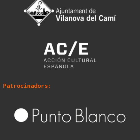
Patrocinadors: