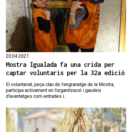
20.04.2021
Mostra Igualada fa una crida per
captar voluntaris per la 32a edició
El voluntariat, peça clau de l’engranatge de la Mostra,
participa activament en l’organització i gaudeix
d’avantatges com entrades i...