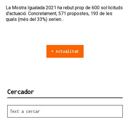
La Mostra Igualada 2021 ha rebut prop de 600 sol·licituds
d’actuació. Concretament, 571 propostes, 193 de les
quals (més del 33%) serien...
+ Actualitat
Cercador