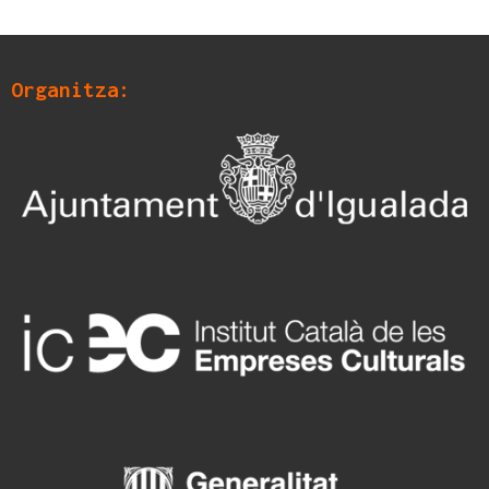
Organitza: