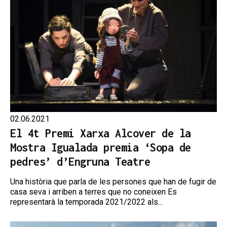
02.06.2021
El 4t Premi Xarxa Alcover de la
Mostra Igualada premia ‘Sopa de
pedres’ d’Engruna Teatre
Una història que parla de les persones que han de fugir de
casa seva i arriben a terres que no coneixen Es
representarà la temporada 2021/2022 als...