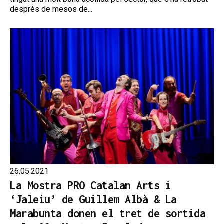
després de mesos de...
26.05.2021
La Mostra PRO Catalan Arts i
‘Jaleiu’ de Guillem Albà & La
Marabunta donen el tret de sortida