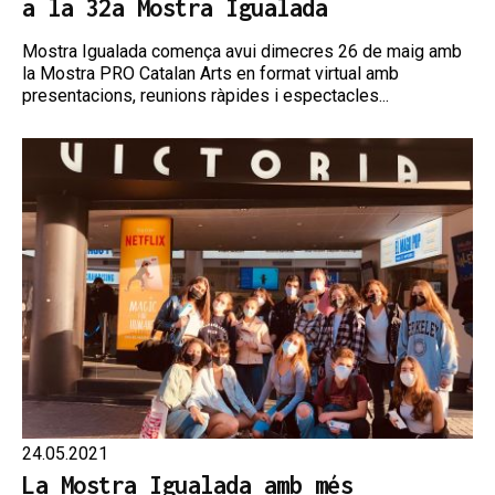
a la 32a Mostra Igualada
Mostra Igualada comença avui dimecres 26 de maig amb
la Mostra PRO Catalan Arts en format virtual amb
presentacions, reunions ràpides i espectacles...
24.05.2021
La Mostra Igualada amb més