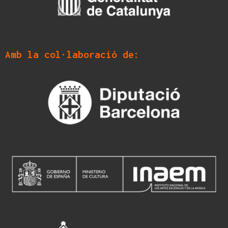
Amb la col·laboració de: