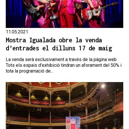
11.05.2021
Mostra Igualada obre la venda
d’entrades el dilluns 17 de maig
La venda serà exclusivament a través de la pàgina web
Tots els espais d’exhibició tindran un aforament del 50% i
tota la programació de...