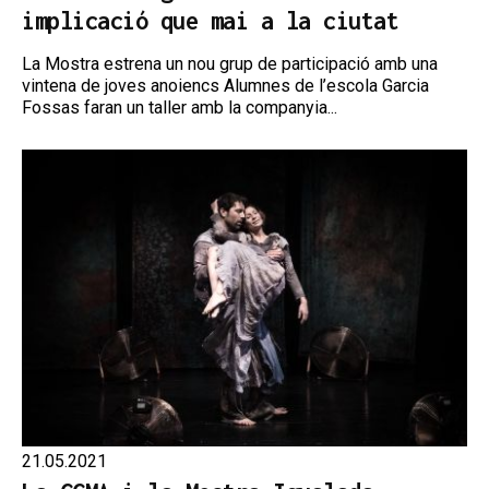
implicació que mai a la ciutat
La Mostra estrena un nou grup de participació amb una
vintena de joves anoiencs Alumnes de l’escola Garcia
Fossas faran un taller amb la companyia...
21.05.2021