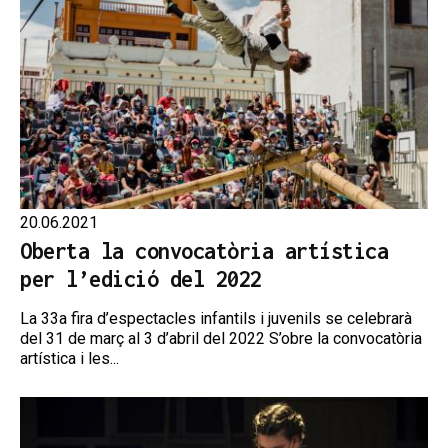
20.06.2021
Oberta la convocatòria artística
per l’edició del 2022
La 33a fira d’espectacles infantils i juvenils se celebrarà
del 31 de març al 3 d’abril del 2022 S’obre la convocatòria
artística i les...