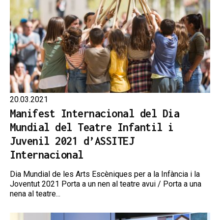
20.03.2021
Manifest Internacional del Dia
Mundial del Teatre Infantil i
Juvenil 2021 d’ASSITEJ
Internacional
Dia Mundial de les Arts Escèniques per a la Infància i la
Joventut 2021 Porta a un nen al teatre avui / Porta a una
nena al teatre...