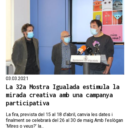
03.03.2021
La 32a Mostra Igualada estimula la
mirada creativa amb una campanya
participativa
La fira, prevista del 15 al 18 d’abril, canvia les dates i
finalment se celebrarà del 26 al 30 de maig Amb l’eslògan
‘Mires o veus?’ la...