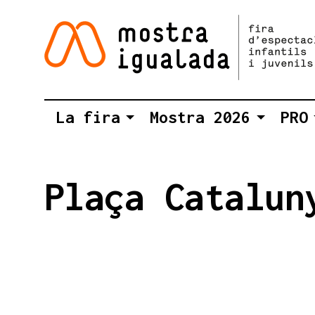
La fira
Mostra 2026
PRO
Plaça Catalun