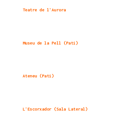
Teatre de l'Aurora
Museu de la Pell (Pati)
Ateneu (Pati)
L'Escorxador (Sala Lateral)