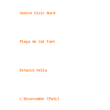
Centre Cívic Nord
Plaça de Cal Font
Estació Vella
L'Escorxador (Pati)