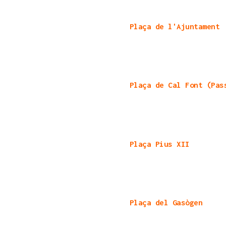
Plaça de l'Ajuntament
Plaça de Cal Font (Pas
Plaça Pius XII
Plaça del Gasògen