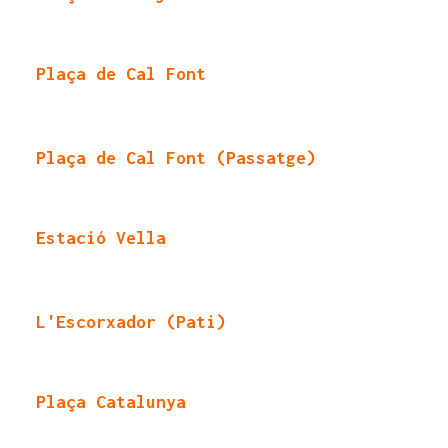
Plaça de Cal Font
Plaça de Cal Font (Passatge)
Estació Vella
L'Escorxador (Pati)
Plaça Catalunya