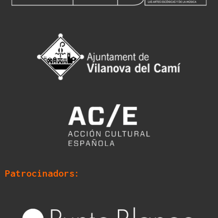
Patrocinadors: