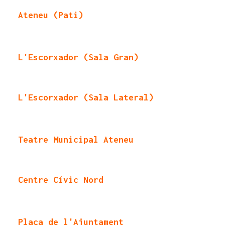
Ateneu (Pati)
L'Escorxador (Sala Gran)
L'Escorxador (Sala Lateral)
Teatre Municipal Ateneu
Centre Cívic Nord
Plaça de l'Ajuntament