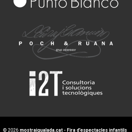
© 2026
mostraigualada.cat - Fira d’espectacles infantils