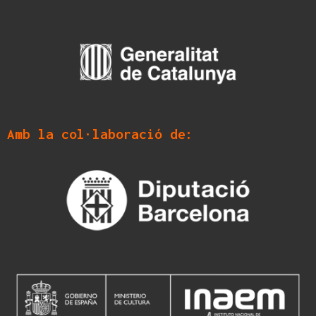
Amb la col·laboració de: