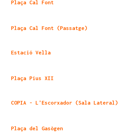
Plaça Cal Font
Plaça Cal Font (Passatge)
Estació Vella
Plaça Pius XII
COPIA - L'Escorxador (Sala Lateral)
Plaça del Gasògen