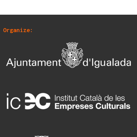
Organize: