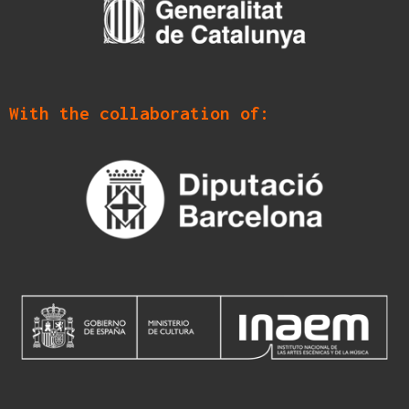
With the collaboration of: