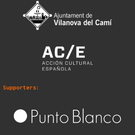
Supporters: