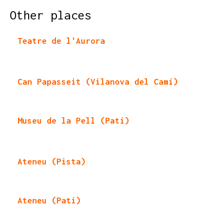
Other places
Teatre de l'Aurora
Can Papasseit (Vilanova del Camí)
Museu de la Pell (Pati)
Ateneu (Pista)
Ateneu (Pati)