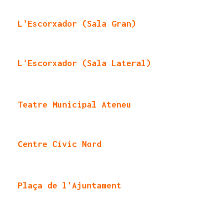
L'Escorxador (Sala Gran)
L'Escorxador (Sala Lateral)
Teatre Municipal Ateneu
Centre Cívic Nord
Plaça de l'Ajuntament