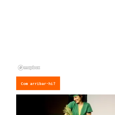
Com arribar-hi?