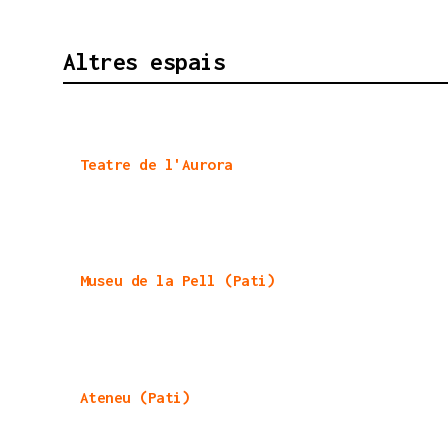
Altres espais
Teatre de l'Aurora
Museu de la Pell (Pati)
Ateneu (Pati)