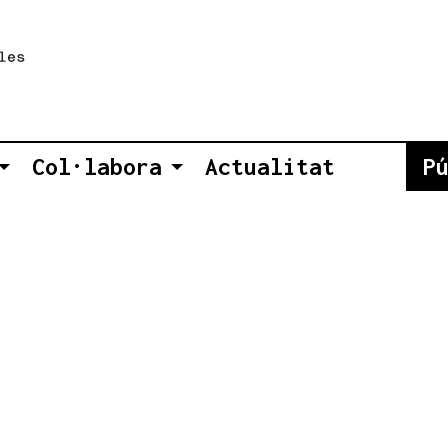
Col·labora
Actualitat
P