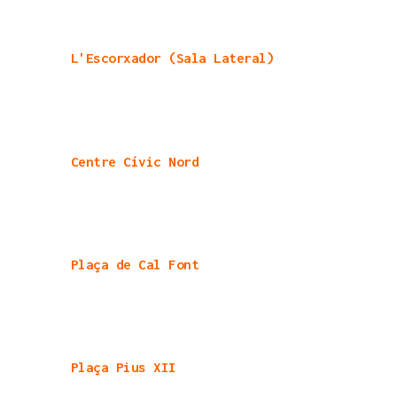
L'Escorxador (Sala Lateral)
Centre Cívic Nord
Plaça de Cal Font
Plaça Pius XII