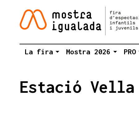
La fira
Mostra 2026
PRO
Estació Vella