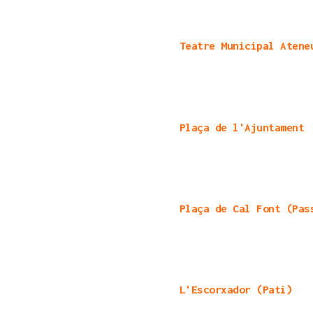
Teatre Municipal Atene
Plaça de l'Ajuntament
Plaça de Cal Font (Pas
L'Escorxador (Pati)