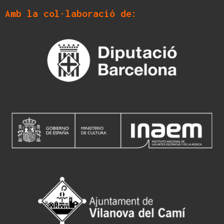
Amb la col·laboració de: