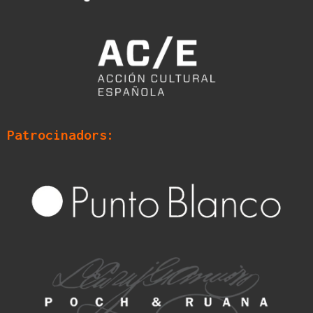
Patrocinadors: