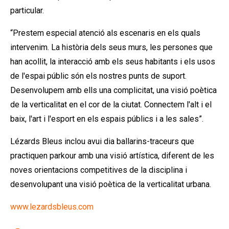
particular.
“Prestem especial atenció als escenaris en els quals
intervenim. La història dels seus murs, les persones que
han acollit, la interacció amb els seus habitants i els usos
de l'espai públic són els nostres punts de suport.
Desenvolupem amb ells una complicitat, una visió poètica
de la verticalitat en el cor de la ciutat. Connectem l'alt i el
baix, l'art i l'esport en els espais públics i a les sales”.
Lézards Bleus inclou avui dia ballarins-traceurs que
practiquen parkour amb una visió artística, diferent de les
noves orientacions competitives de la disciplina i
desenvolupant una visió poètica de la verticalitat urbana.
www.lezardsbleus.com