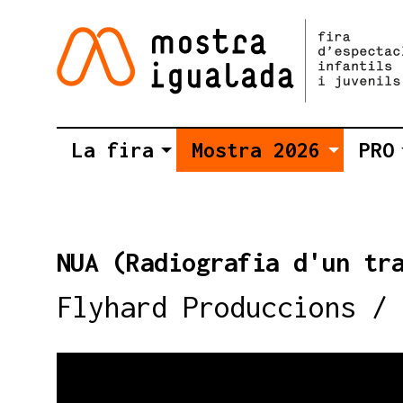
La fira
Mostra 2026
PRO
NUA (Radiografia d'un tr
Flyhard Produccions / 