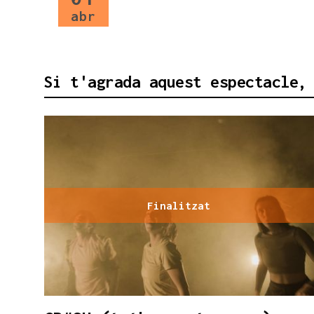
abr
Si t'agrada aquest espectacle,
Finalitzat