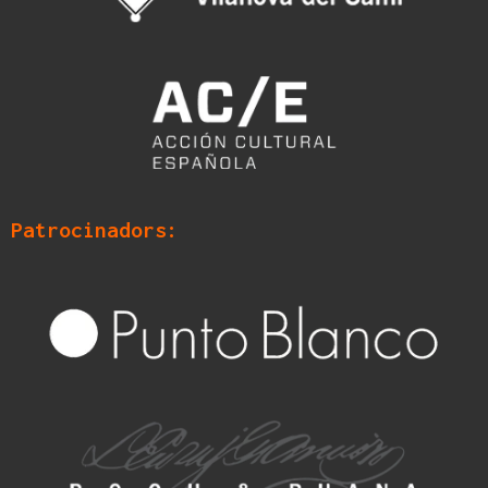
Patrocinadors: