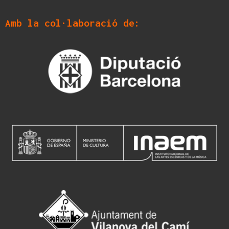
Amb la col·laboració de: