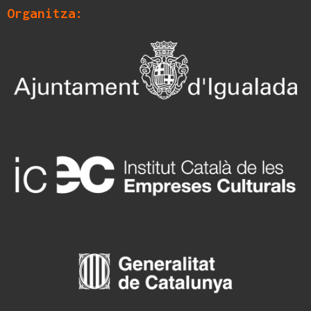
Organitza: