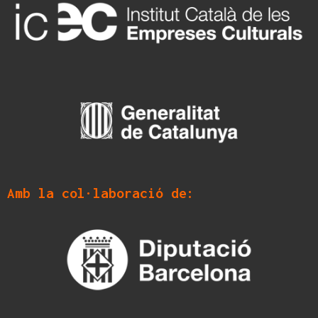
Amb la col·laboració de: