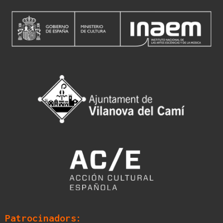
Patrocinadors: