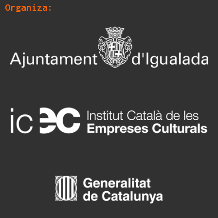
Organiza: