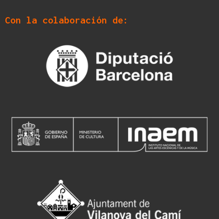
Con la colaboración de: