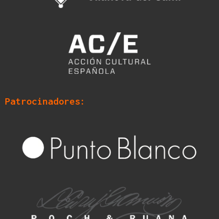
Patrocinadores: