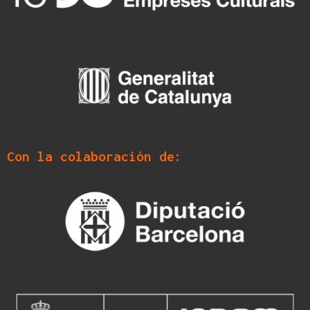
Con la colaboración de: