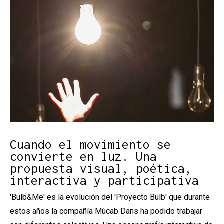
Diapositiva 1 de 1
Cuando el movimiento se
convierte en luz. Una
propuesta visual, poética,
interactiva y participativa
'Bulb&Me' es la evolución del 'Proyecto Bulb' que durante
estos años la compañía Múcab Dans ha podido trabajar