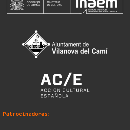
Patrocinadores: