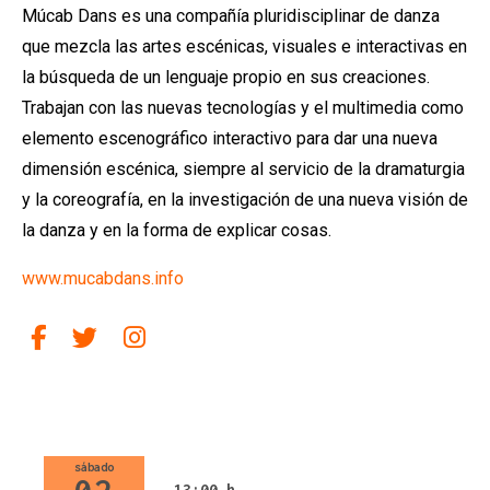
Múcab Dans es una compañía pluridisciplinar de danza
que mezcla las artes escénicas, visuales e interactivas en
la búsqueda de un lenguaje propio en sus creaciones.
Trabajan con las nuevas tecnologías y el multimedia como
elemento escenográfico interactivo para dar una nueva
dimensión escénica, siempre al servicio de la dramaturgia
y la coreografía, en la investigación de una nueva visión de
la danza y en la forma de explicar cosas.
www.mucabdans.info
Link a facebook
Link a twitter
Link a instagram
sábado
13:00 h