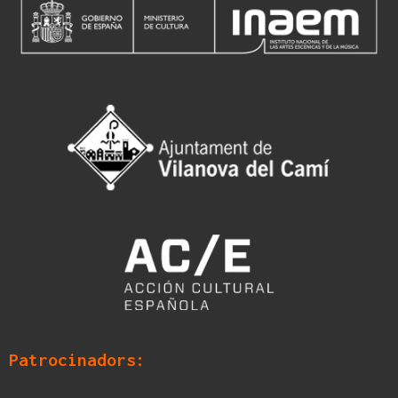
Patrocinadors: