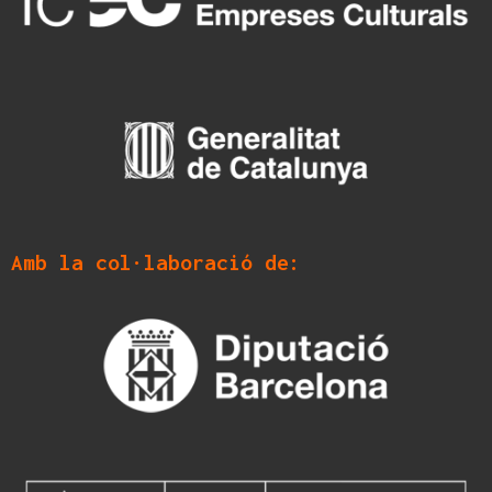
Amb la col·laboració de: