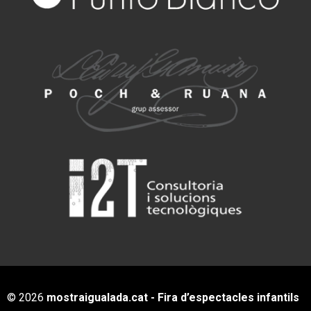
© 2026
mostraigualada.cat - Fira d’espectacles infantils