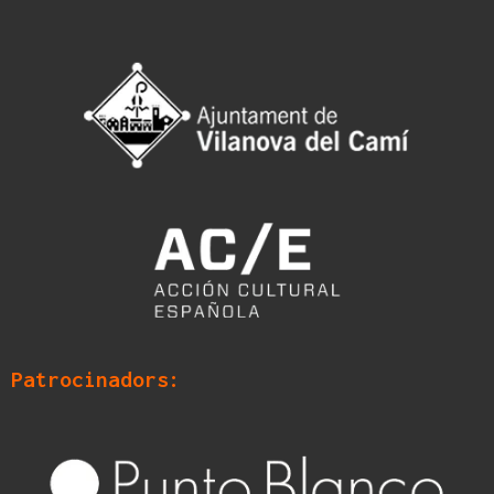
Patrocinadors: