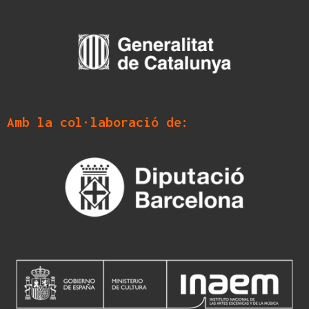
Amb la col·laboració de: