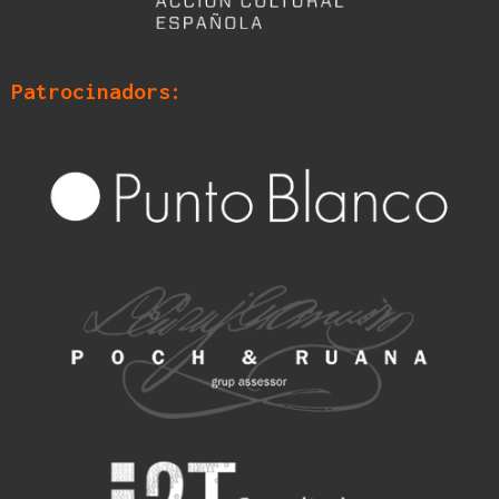
Patrocinadors: