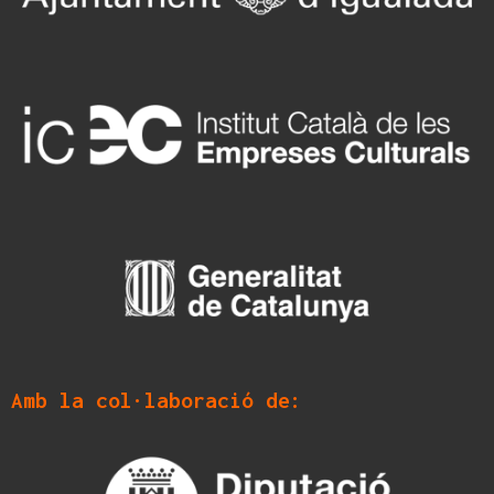
Amb la col·laboració de: