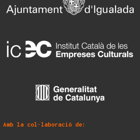
Amb la col·laboració de: