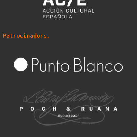
Patrocinadors: