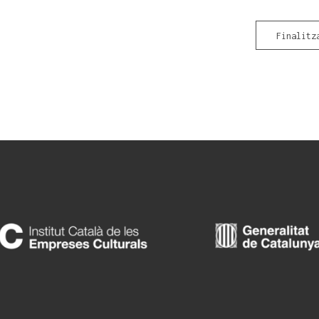
Finalitz