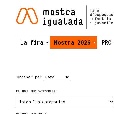
La fira
Mostra 2026
PRO
Ordenar per
FILTRAR PER CATEGORIES:
FILTRAR PER EDATS: