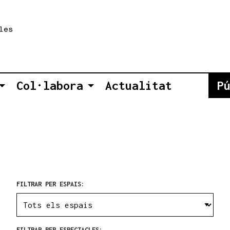
Col·labora
Actualitat
P
FILTRAR PER ESPAIS:
FILTRAR PER ESPECTACLES: