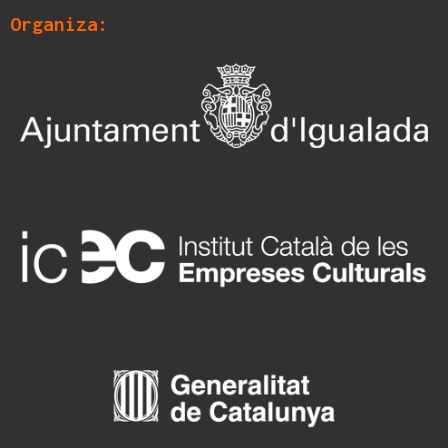
Organiza: