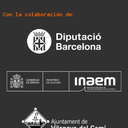
Con la colaboración de: