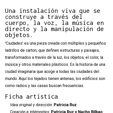
Diapositiva 2 de 3: Ciudades (Arquitecturas en movimi
Una instalación viva que se
construye a través del
cuerpo, la voz, la música en
directo y la manipulación de
objetos.
'Ciudades' es una pieza creada con múltiples y pequeños
ladrillos de carton, que definen estructuras y paisajes,
transformados a través de la luz, los objetos, el color, la
música y otros materiales plásticos. Es la historia de una
ciudad imaginaria que acoge a todas las ciudades del
mundo. Aquí los tejados tienen antenas, los edificios son
como radios y las casas buscan frecuencias.
Ficha artística
Idea original y dirección:
Patricia Ruz
Creación e intérpretes:
Patricia Ruz y Nacho Bilbao