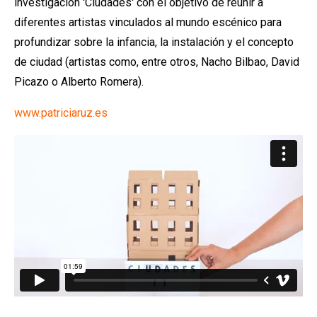
investigación 'Ciudades' con el objetivo de reunir a
diferentes artistas vinculados al mundo escénico para
profundizar sobre la infancia, la instalación y el concepto
de ciudad (artistas como, entre otros, Nacho Bilbao, David
Picazo o Alberto Romera).
www.patriciaruz.es