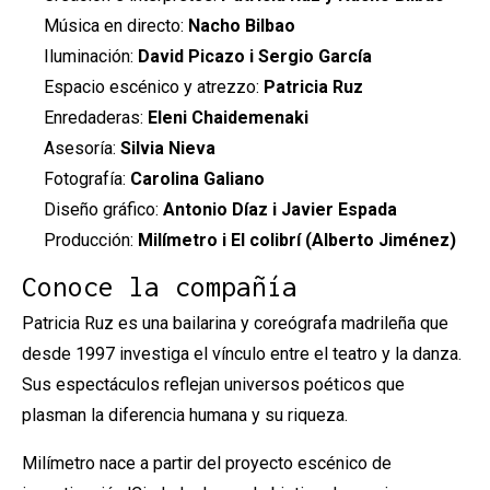
Música en directo:
Nacho Bilbao
Iluminación:
David Picazo i Sergio García
Espacio escénico y atrezzo:
Patricia Ruz
Enredaderas:
Eleni Chaidemenaki
Asesoría:
Silvia Nieva
Fotografía:
Carolina Galiano
Diseño gráfico:
Antonio Díaz i Javier Espada
Producción:
Milímetro i El colibrí (Alberto Jiménez)
Conoce la compañía
Patricia Ruz es una bailarina y coreógrafa madrileña que
desde 1997 investiga el vínculo entre el teatro y la danza.
Sus espectáculos reflejan universos poéticos que
plasman la diferencia humana y su riqueza.
Milímetro nace a partir del proyecto escénico de