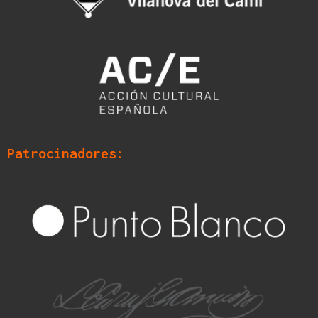
Patrocinadores: