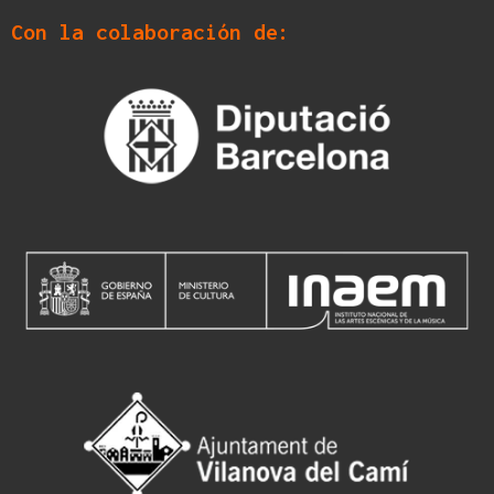
Con la colaboración de: