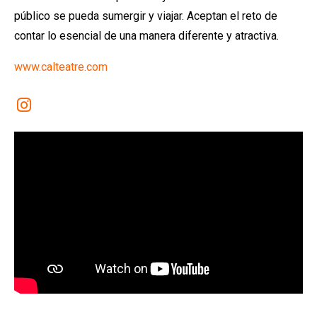
público se pueda sumergir y viajar. Aceptan el reto de
contar lo esencial de una manera diferente y atractiva.
www.calteatre.com
Link a instagram