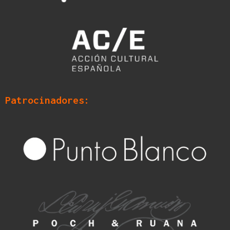
Patrocinadores: