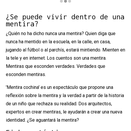
Diapositiva 2 de 3: Mentida Podrida
¿Se puede vivir dentro de una
mentira?
¿Quién no ha dicho nunca una mentira? Quien diga que
nunca ha mentido en la escuela, en la calle, en casa,
jugando al fútbol o al parchís, estará mintiendo. Mienten en
la tele y en internet. Los cuentos son una mentira.
Mentiras que esconden verdades. Verdades que
esconden mentiras.
'Mentira cochina' es un espectáculo que propone una
reflexión sobre la mentira y la verdad a partir de la historia
de un niño que rechaza su realidad. Dos arquitectos,
expertos en crear mentiras, le ayudarán a crear una nueva
identidad. ¿Se aguantará la mentira?