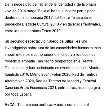
De la necesidad de hablar de la identidad y de la propia
voz, en 2016 surge 'Baila el bosque' que ha participado
dentro de la temporada 2017 del Teatre Tantarantana,
Barcelona Districte Cultural 2018 y en diversos festivales,
entre los que destaca Feten 2019.
Su segundo espectáculo, 'Juego de Sillas', es una
investigación sobre una de las capacidades humanas más
importantes para comprender el mundo y a los que nos
rodean: la empatía. Han hecho temporada en el Teatre
Tantarantana y han participado en eventos como la Mostra
Igualada 2019, Mitmo 2021, Feten 2020, Red de Teatros
Alternativos 2020, Red de Teatros de Madrid y Festival
Canarias Artes Escénicas 2021, entre otros, haciendo gira
por toda España.
En CAL Teatre crean poéticas y universos donde el