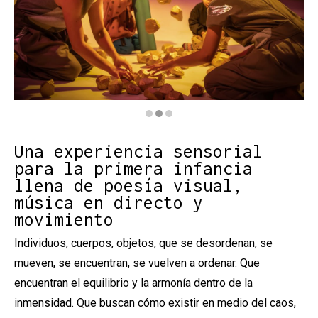
Diapositiva 2 de 3: Univers - Engruna Teatre
Una experiencia sensorial
para la primera infancia
llena de poesía visual,
música en directo y
movimiento
Individuos, cuerpos, objetos, que se desordenan, se
mueven, se encuentran, se vuelven a ordenar. Que
encuentran el equilibrio y la armonía dentro de la
inmensidad. Que buscan cómo existir en medio del caos,