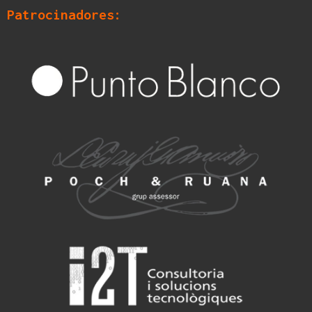
Patrocinadores: