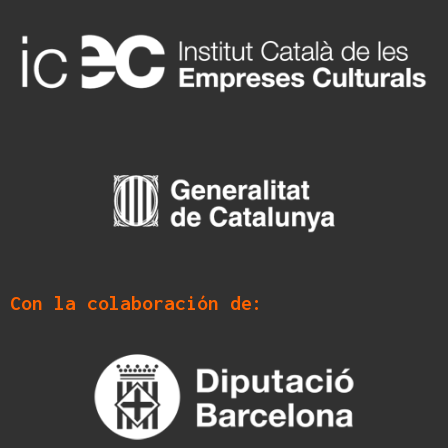
Con la colaboración de: