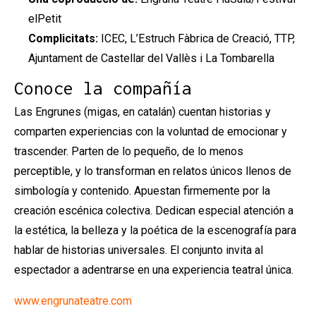
elPetit
Complicitats:
ICEC, L’Estruch Fàbrica de Creació, TTP,
Ajuntament de Castellar del Vallès i La Tombarella
Conoce la compañía
Las Engrunes (migas, en catalán) cuentan historias y
comparten experiencias con la voluntad de emocionar y
trascender. Parten de lo pequeño, de lo menos
perceptible, y lo transforman en relatos únicos llenos de
simbología y contenido. Apuestan firmemente por la
creación escénica colectiva. Dedican especial atención a
la estética, la belleza y la poética de la escenografía para
hablar de historias universales. El conjunto invita al
espectador a adentrarse en una experiencia teatral única.
www.engrunateatre.com