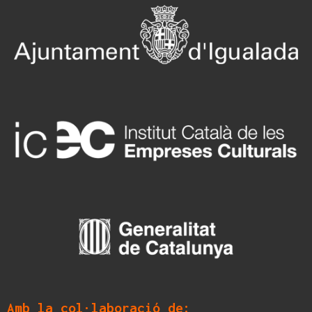
Amb la col·laboració de: