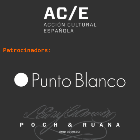
Patrocinadors: