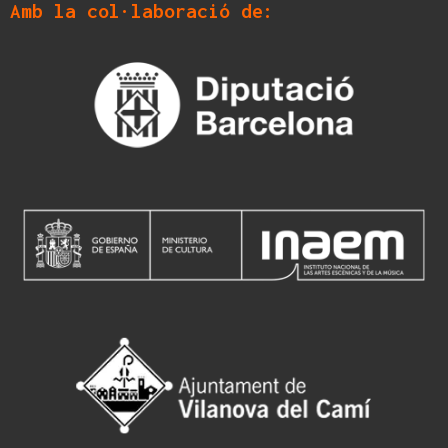
Amb la col·laboració de: