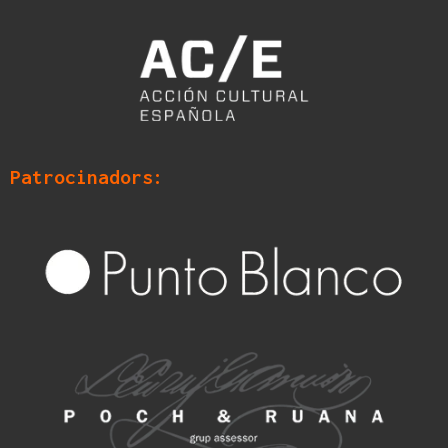
Patrocinadors: