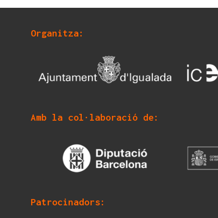
Organitza:
Amb la col·laboració de:
Patrocinadors: