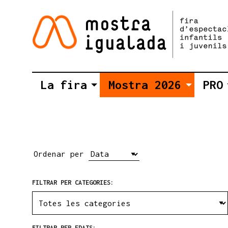
La fira
Mostra 2026
PRO
Ordenar per
FILTRAR PER CATEGORIES:
FILTRAR PER EDATS: