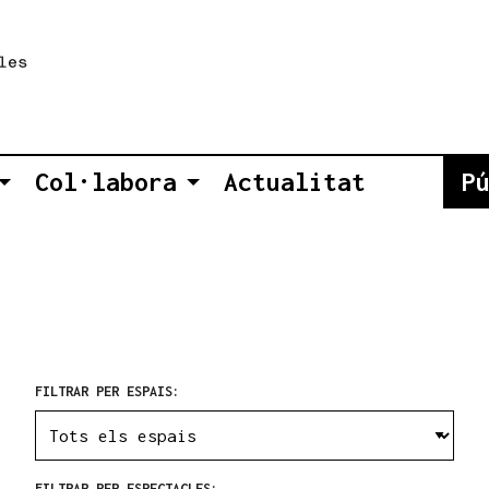
Col·labora
Actualitat
P
FILTRAR PER ESPAIS:
FILTRAR PER ESPECTACLES: