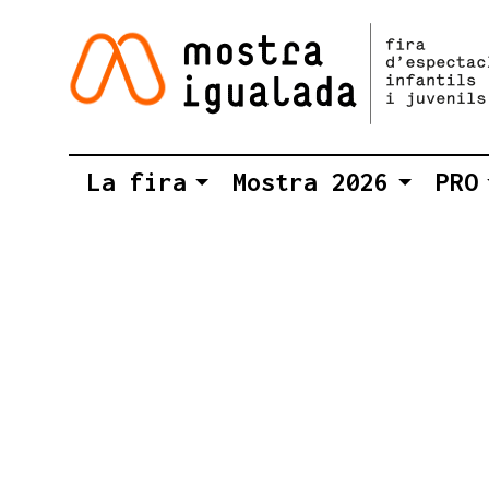
La fira
Mostra 2026
PRO