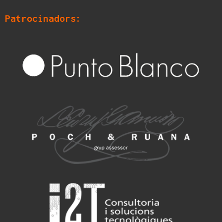
Patrocinadors: