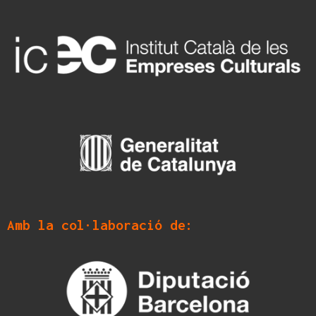
Amb la col·laboració de: