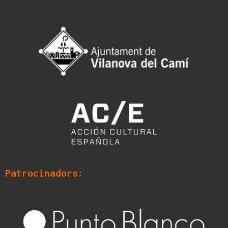
Patrocinadors: