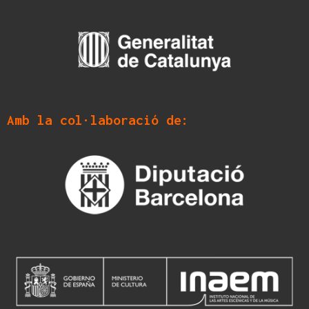
Amb la col·laboració de: