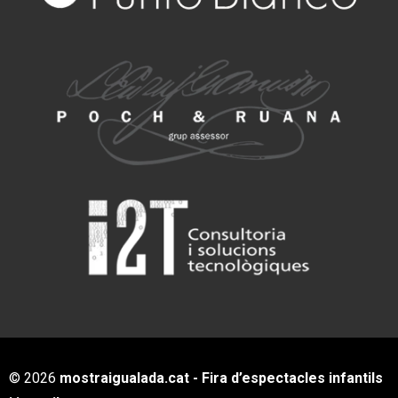
© 2026
mostraigualada.cat - Fira d’espectacles infantils