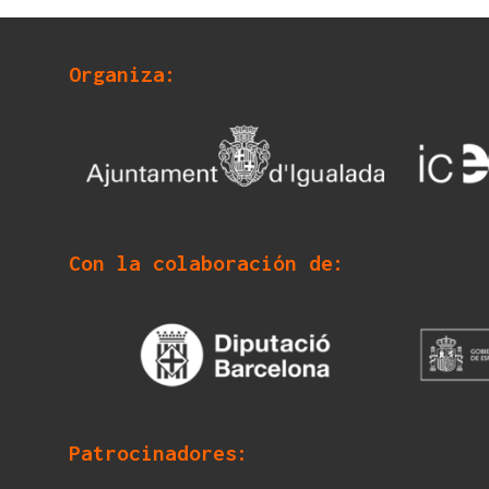
Organiza:
Con la colaboración de:
Patrocinadores: