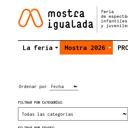
La feria
Mostra 2026
PR
Ordenar por
FILTRAR POR CATEGORÍAS:
FILTRAR POR EDADES: