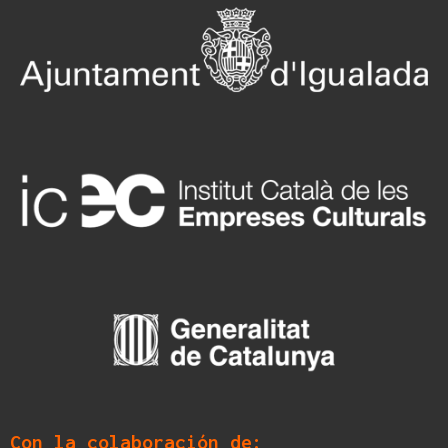
Con la colaboración de: