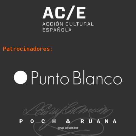
Patrocinadores: