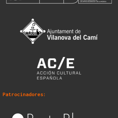
Patrocinadores: