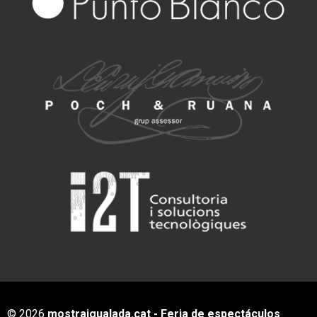
© 2026
mostraigualada.cat - Feria de espectáculos