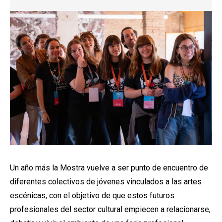
Diapositiva 1 de 1
Un año más la Mostra vuelve a ser punto de encuentro de
diferentes colectivos de jóvenes vinculados a las artes
escénicas, con el objetivo de que estos futuros
profesionales del sector cultural empiecen a relacionarse,