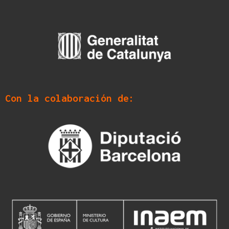
Con la colaboración de: