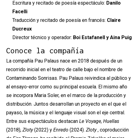
Escritura y recitado de poesía espectáculo:
Danilo
Facelli
Traducción y recitado de poesía en francés:
Claire
Ducreux
Director técnico y operador:
Boi Estafanell y Aina Puig
Conoce la compañía
La compañía Pau Palaus nace en 2018 después de un
recorrido inicial en el teatro de calle bajo el nombre de
Contaminando Sonrisas. Pau Palaus reivindica al público y
al ensayo-error como su principal escuela. El mismo año
se incorpora Maria Soler, en el marco de la producción y
distribución. Juntos desarrollan un proyecto en el que el
payaso, la música y el lenguaje visual son el eje central.
Entre sus espectáculos destacan
Le Voyage, Huellas
(2018),
Zloty
(2022) y
Enredo
(2024).
Zloty
, coproducción