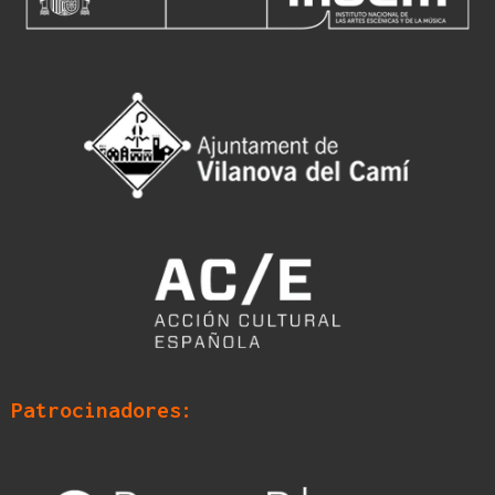
Patrocinadores: