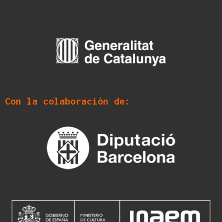
Con la colaboración de: