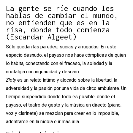
La gente se ríe cuando les
hablas de cambiar el mundo,
no entienden que es en la
risa, donde todo comienza
(Escandar Algeet)
Sólo quedan las paredes, sucias y arrugadas. En este
espacio desnudo, el payaso nos hace cómplices de quien
lo habita, conectando con el fracaso, la soledad y la
nostalgia con ingenuidad y descaro.
Zloty
es un relato íntimo y alocado sobre la libertad, la
adversidad y la pasión por una vida de circo ambulante. Un
tiempo suspendido donde todo es posible, donde el
payaso, el teatro de gesto y la música en directo (piano,
voz y clarinete) se mezclan para creer en lo imposible,
adentrarse en la niebla e ir más allá.