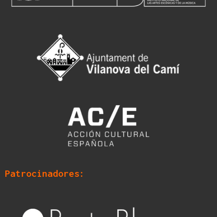
Patrocinadores: