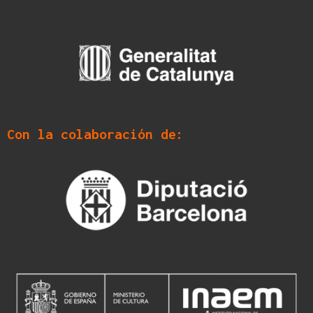
Con la colaboración de: