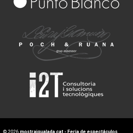
© 2026
mostraigualada.cat - Feria de espectáculos