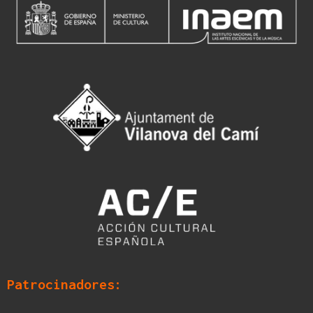
Patrocinadores: