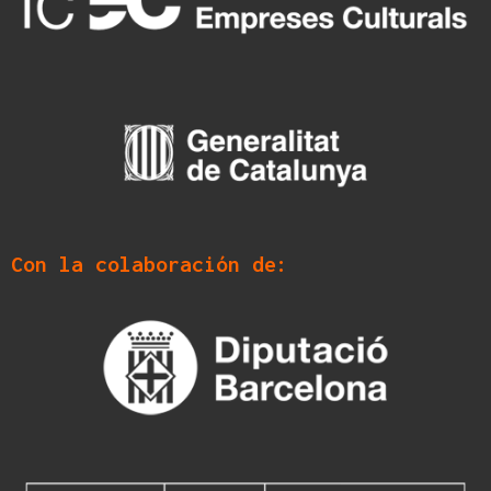
Con la colaboración de: