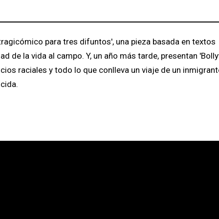
ragicómico para tres difuntos', una pieza basada en textos
ad de la vida al campo. Y, un año más tarde, presentan 'Bol
cios raciales y todo lo que conlleva un viaje de un inmigran
cida.