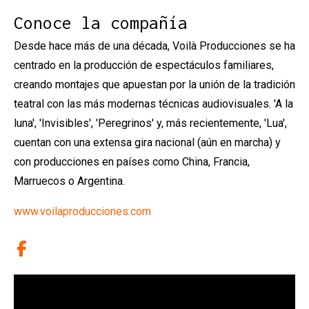
Conoce la compañía
Desde hace más de una década, Voilà Producciones se ha
centrado en la producción de espectáculos familiares,
creando montajes que apuestan por la unión de la tradición
teatral con las más modernas técnicas audiovisuales. 'A la
luna', 'Invisibles', 'Peregrinos' y, más recientemente, 'Lua',
cuentan con una extensa gira nacional (aún en marcha) y
con producciones en países como China, Francia,
Marruecos o Argentina.
www.voilaproducciones.com
Link a facebook