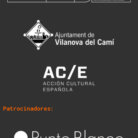
Patrocinadores: