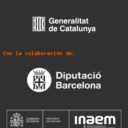
Con la colaboración de: