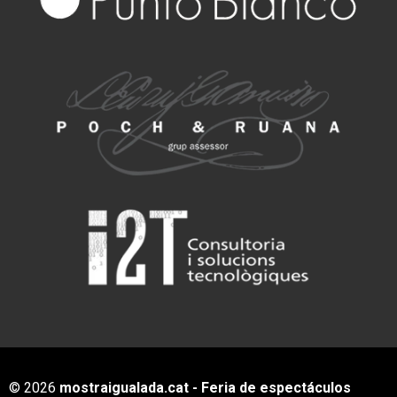
© 2026
mostraigualada.cat - Feria de espectáculos