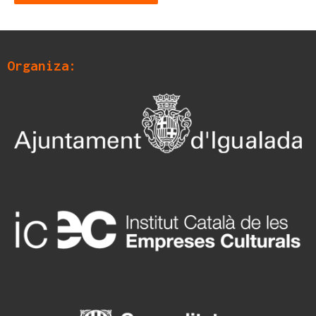
Organiza: