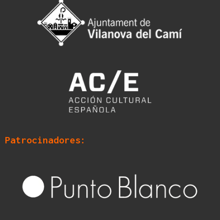
Patrocinadores: