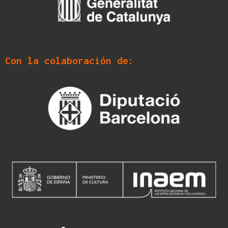
Con la colaboración de: