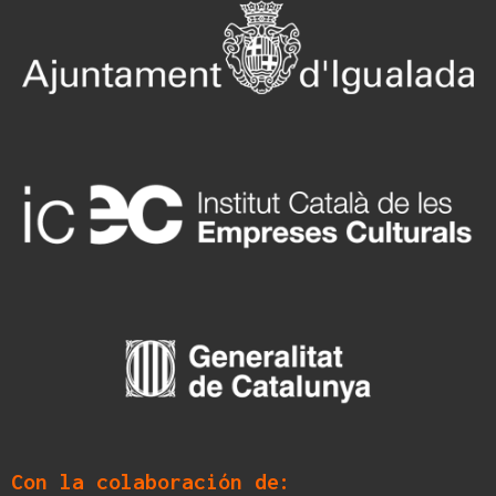
Con la colaboración de: