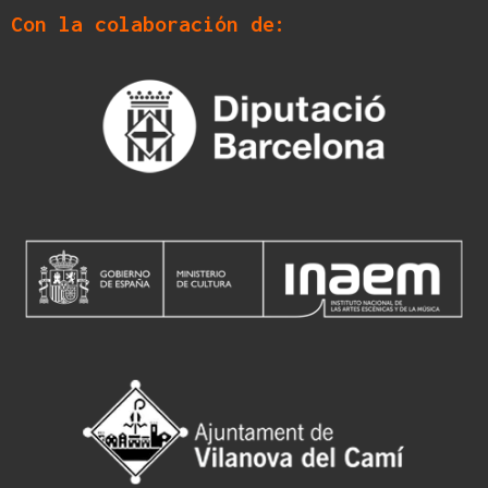
Con la colaboración de: