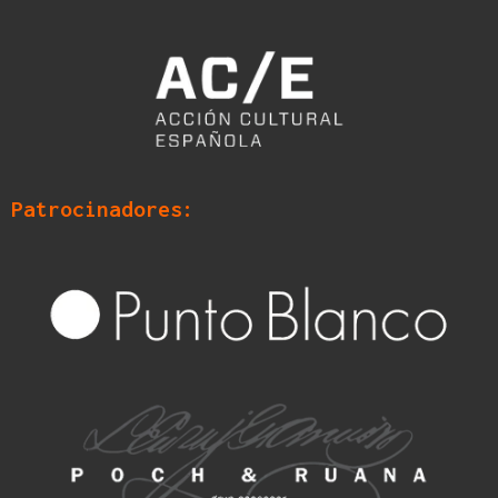
Patrocinadores: