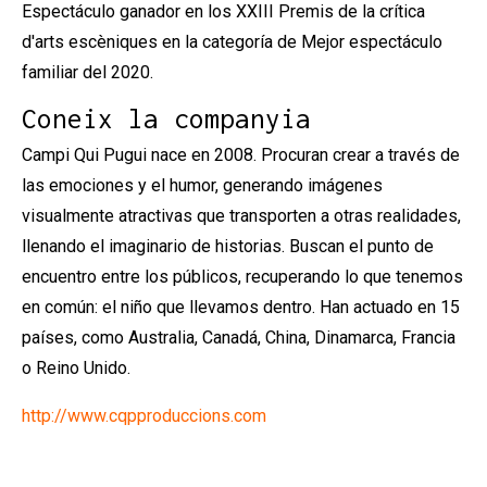
Espectáculo ganador en los XXIII Premis de la crítica
d'arts escèniques en la categoría de Mejor espectáculo
familiar del 2020.
Coneix la companyia
Campi Qui Pugui nace en 2008. Procuran crear a través de
las emociones y el humor, generando imágenes
visualmente atractivas que transporten a otras realidades,
llenando el imaginario de historias. Buscan el punto de
encuentro entre los públicos, recuperando lo que tenemos
en común: el niño que llevamos dentro. Han actuado en 15
países, como Australia, Canadá, China, Dinamarca, Francia
o Reino Unido.
http://www.cqpproduccions.com