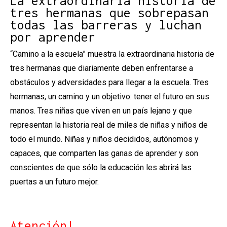
La extraordinaria historia de
tres hermanas que sobrepasan
todas las barreras y luchan
por aprender
“Camino a la escuela” muestra la extraordinaria historia de
tres hermanas que diariamente deben enfrentarse a
obstáculos y adversidades para llegar a la escuela. Tres
hermanas, un camino y un objetivo: tener el futuro en sus
manos. Tres niñas que viven en un país lejano y que
representan la historia real de miles de niñas y niños de
todo el mundo. Niñas y niños decididos, autónomos y
capaces, que comparten las ganas de aprender y son
conscientes de que sólo la educación les abrirá las
puertas a un futuro mejor.
Atención!